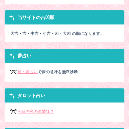
当サイトの吉凶順
大吉・吉・中吉・小吉・凶・大凶 の順になります。
夢占い
超・夢占い
で夢の意味を無料診断
タロット占い
今日の私の運勢は？