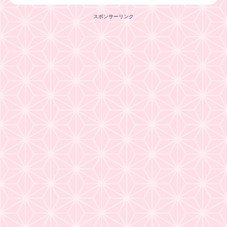
スポンサーリンク