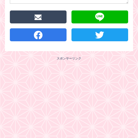
スポンサーリンク