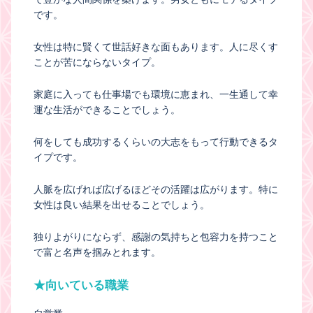
です。
女性は特に賢くて世話好きな面もあります。人に尽くす
ことが苦にならないタイプ。
家庭に入っても仕事場でも環境に恵まれ、一生通して幸
運な生活ができることでしょう。
何をしても成功するくらいの大志をもって行動できるタ
イプです。
人脈を広げれば広げるほどその活躍は広がります。特に
女性は良い結果を出せることでしょう。
独りよがりにならず、感謝の気持ちと包容力を持つこと
で富と名声を掴みとれます。
★向いている職業