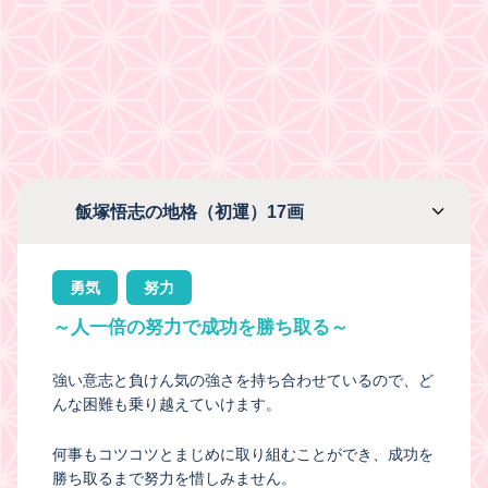
飯塚悟志の地格（初運）17画
勇気
努力
～人一倍の努力で成功を勝ち取る～
強い意志と負けん気の強さを持ち合わせているので、ど
んな困難も乗り越えていけます。
何事もコツコツとまじめに取り組むことができ、成功を
勝ち取るまで努力を惜しみません。