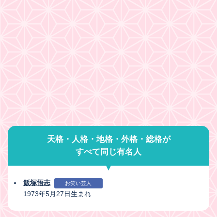
天格・人格・地格・外格・総格が
すべて同じ有名人
飯塚悟志
お笑い芸人
1973年5月27日生まれ