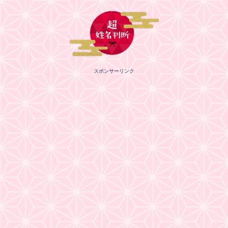
スポンサーリンク