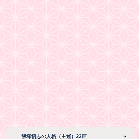
飯塚悟志の人格（主運）22画