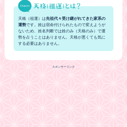
天格（祖運）は
先祖代々受け継がれてきた家系の
運勢
です。姓は宿命付けられたもので変えようが
ないため、姓名判断では姓のみ（天格のみ）で運
勢を占うことはありません。天格が悪くても気に
する必要はありません。
スポンサーリンク