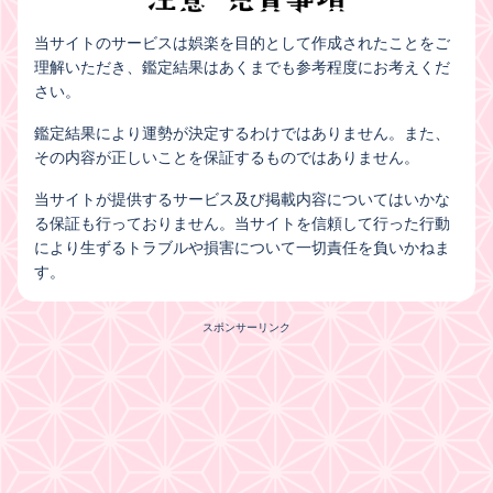
当サイトのサービスは娯楽を目的として作成されたことをご
理解いただき、鑑定結果はあくまでも参考程度にお考えくだ
さい。
鑑定結果により運勢が決定するわけではありません。また、
その内容が正しいことを保証するものではありません。
当サイトが提供するサービス及び掲載内容についてはいかな
る保証も行っておりません。当サイトを信頼して行った行動
により生ずるトラブルや損害について一切責任を負いかねま
す。
スポンサーリンク