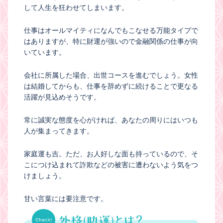
して人生を狂わせてしまいます。
仕事はオールマイティになんでもこなせる万能タイプで
はありますが、特に財運が強いので金融関係の仕事が向
いています。
会社に所属した場合、出世コースを進むでしょう。女性
は結婚してからも、仕事を辞めずに続けることで更なる
活躍が見込めそうです。
常に誠実な態度を心がければ、あなたの周りにはいつも
人が集まってきます。
家庭運も吉。ただ、お人好しな面も持っているので、そ
こにつけ込まれて詐欺などの被害に遭わないよう気をつ
けましょう。
甘い言葉には要注意です。