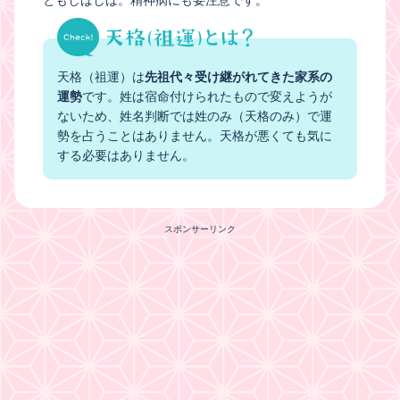
天格（祖運）は
先祖代々受け継がれてきた家系の
運勢
です。姓は宿命付けられたもので変えようが
ないため、姓名判断では姓のみ（天格のみ）で運
勢を占うことはありません。天格が悪くても気に
する必要はありません。
スポンサーリンク