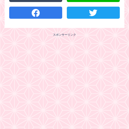
スポンサーリンク