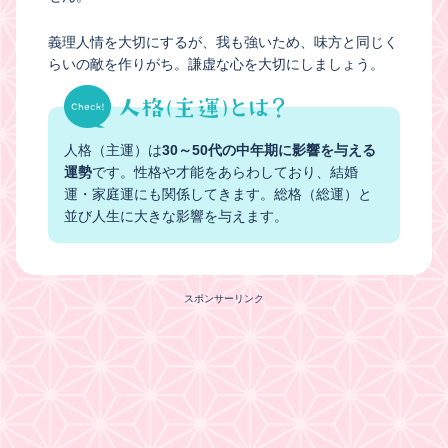
義理人情を大切にするが、我も強いため、味方と同じく
らいの敵を作りがち。謙虚な心を大切にしましょう。
人格（主運）は
30～50代の中年期に影響を与える
運勢
です。性格や才能をあらわしており、結婚
運・家庭運にも関係してきます。総格（総運）と
並び人生に大きな影響を与えます。
スポンサーリンク