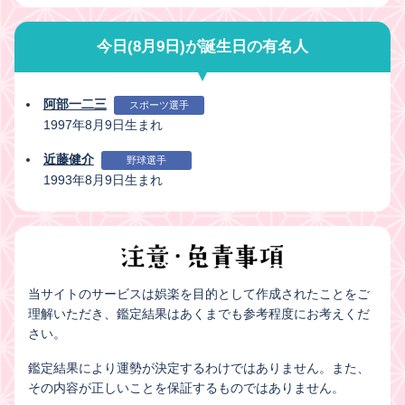
今日(8月9日)が誕生日の有名人
阿部一二三
スポーツ選手
1997年8月9日生まれ
近藤健介
野球選手
1993年8月9日生まれ
当サイトのサービスは娯楽を目的として作成されたことをご
理解いただき、鑑定結果はあくまでも参考程度にお考えくだ
さい。
鑑定結果により運勢が決定するわけではありません。また、
その内容が正しいことを保証するものではありません。