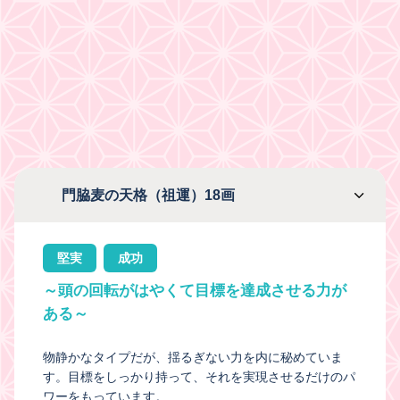
門脇麦の天格（祖運）18画
堅実
成功
～頭の回転がはやくて目標を達成させる力が
ある～
物静かなタイプだが、揺るぎない力を内に秘めていま
す。目標をしっかり持って、それを実現させるだけのパ
ワーをもっています。