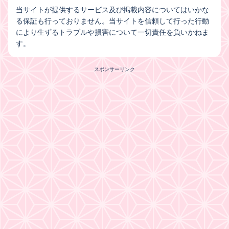
当サイトが提供するサービス及び掲載内容についてはいかな
る保証も行っておりません。当サイトを信頼して行った行動
により生ずるトラブルや損害について一切責任を負いかねま
す。
スポンサーリンク