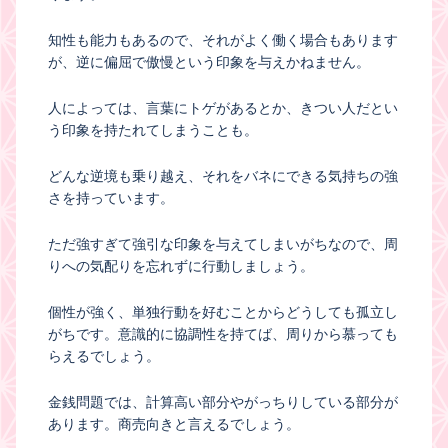
知性も能力もあるので、それがよく働く場合もあります
が、逆に偏屈で傲慢という印象を与えかねません。
人によっては、言葉にトゲがあるとか、きつい人だとい
う印象を持たれてしまうことも。
どんな逆境も乗り越え、それをバネにできる気持ちの強
さを持っています。
ただ強すぎて強引な印象を与えてしまいがちなので、周
りへの気配りを忘れずに行動しましょう。
個性が強く、単独行動を好むことからどうしても孤立し
がちです。意識的に協調性を持てば、周りから慕っても
らえるでしょう。
金銭問題では、計算高い部分やがっちりしている部分が
あります。商売向きと言えるでしょう。