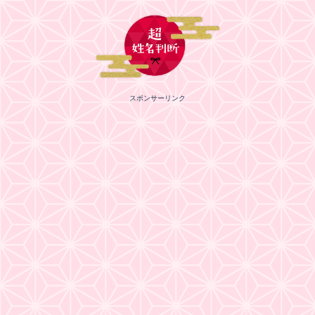
スポンサーリンク