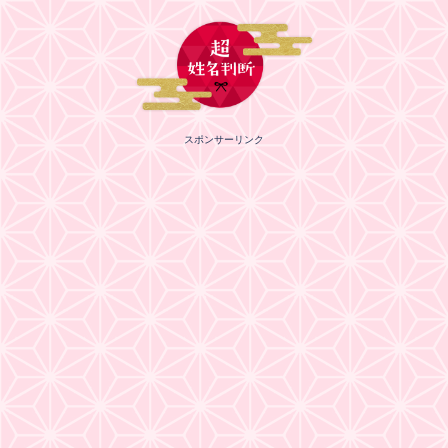
スポンサーリンク