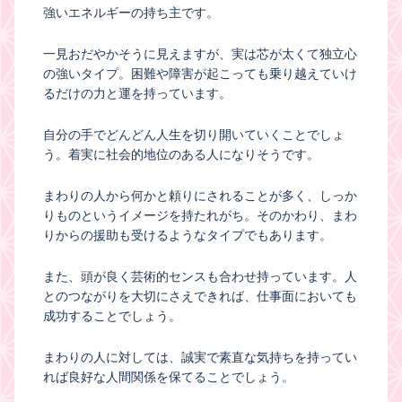
強いエネルギーの持ち主です。
一見おだやかそうに見えますが、実は芯が太くて独立心
の強いタイプ。困難や障害が起こっても乗り越えていけ
るだけの力と運を持っています。
自分の手でどんどん人生を切り開いていくことでしょ
う。着実に社会的地位のある人になりそうです。
まわりの人から何かと頼りにされることが多く、しっか
りものというイメージを持たれがち。そのかわり、まわ
りからの援助も受けるようなタイプでもあります。
また、頭が良く芸術的センスも合わせ持っています。人
とのつながりを大切にさえできれば、仕事面においても
成功することでしょう。
まわりの人に対しては、誠実で素直な気持ちを持ってい
れば良好な人間関係を保てることでしょう。