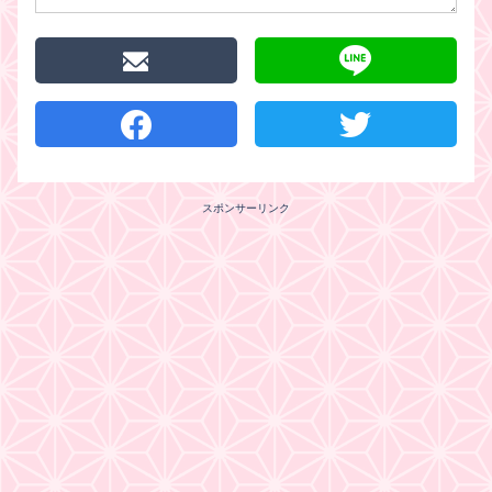
スポンサーリンク