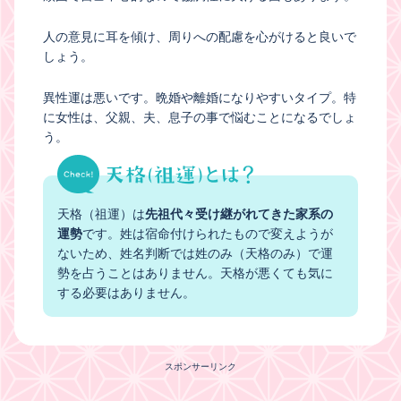
人の意見に耳を傾け、周りへの配慮を心がけると良いで
しょう。
異性運は悪いです。晩婚や離婚になりやすいタイプ。特
に女性は、父親、夫、息子の事で悩むことになるでしょ
う。
天格（祖運）は
先祖代々受け継がれてきた家系の
運勢
です。姓は宿命付けられたもので変えようが
ないため、姓名判断では姓のみ（天格のみ）で運
勢を占うことはありません。天格が悪くても気に
する必要はありません。
スポンサーリンク