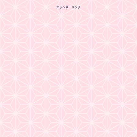
スポンサーリンク