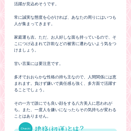
活躍が見込めそうです。
常に誠実な態度を心がければ、あなたの周りにはいつも
人が集まってきます。
家庭運も吉。ただ、お人好しな面も持っているので、そ
こにつけ込まれて詐欺などの被害に遭わないよう気をつ
けましょう。
甘い言葉には要注意です。
多才でおおらかな性格の持ち主なので、人間関係には恵
まれます。負けず嫌いで責任感も強く、多方面で活躍す
ることでしょう。
その一方で誰にでも良い顔をする八方美人に思われが
ち。また、一度人を嫌いになったらその気持ちが変わる
ことはありません。