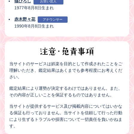
猫ひろし
お笑い芸人
1977年8月8日生まれ
赤木野々花
アナウンサー
1990年8月8日生まれ
当サイトのサービスは娯楽を目的として作成されたことをご
理解いただき、鑑定結果はあくまでも参考程度にお考えくだ
さい。
鑑定結果により運勢が決定するわけではありません。また、
その内容が正しいことを保証するものではありません。
当サイトが提供するサービス及び掲載内容についてはいかな
る保証も行っておりません。当サイトを信頼して行った行動
により生ずるトラブルや損害について一切責任を負いかねま
す。