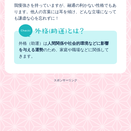
我慢強さを持っていますが、融通の利かない性格でもあ
ります。他人の言葉には耳を傾け、どんな立場になって
も謙虚な心を忘れずに！
外格（助運）は
人間関係や社会的環境などに影響
を与える運勢
のため、家庭や職場などに関係して
きます。
スポンサーリンク