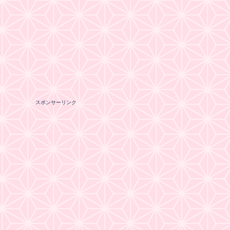
スポンサーリンク