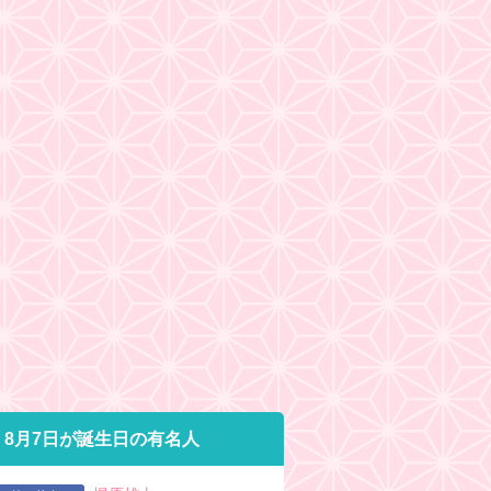
8月7日が誕生日の有名人