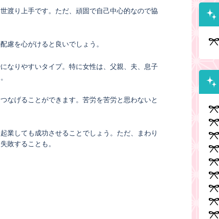
、世渡り上手です。ただ、頑固で自己中心的なので協
の配慮を心がけると良いでしょう。
婚になりやすいタイプ。特に女性は、父親、夫、息子
う。
につなげることができます。苦労を苦労と思わないと
、起業しても成功させることでしょう。ただ、まわり
と失敗することも。