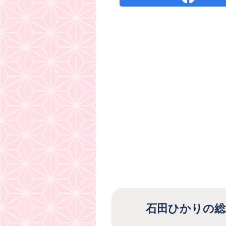
石田ひかりの総