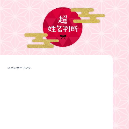
スポンサーリンク