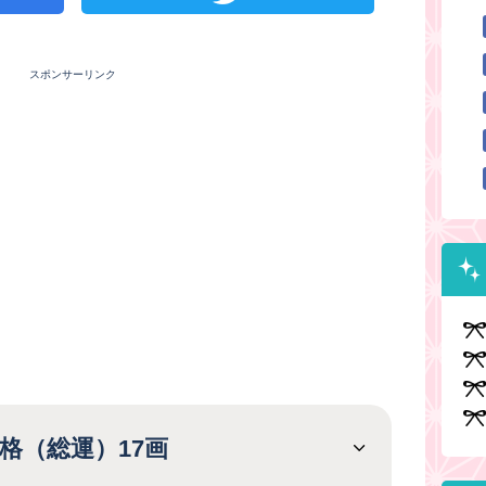
スポンサーリンク
格（総運）17画