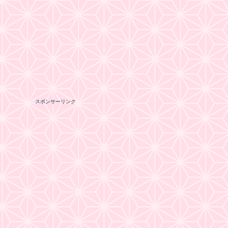
スポンサーリンク