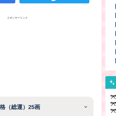
スポンサーリンク
格（総運）25画