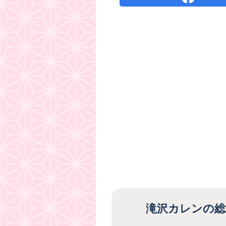
滝沢カレンの総