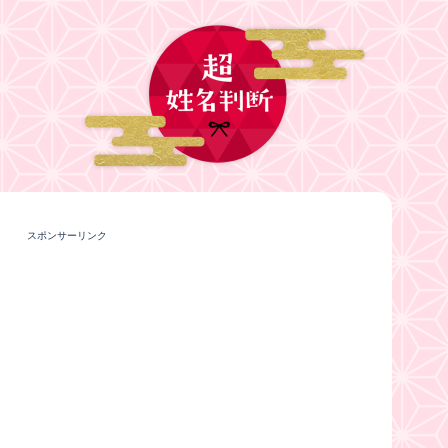
スポンサーリンク