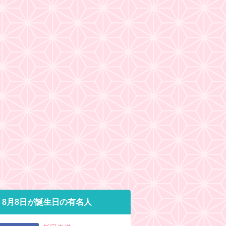
8月8日が誕生日の有名人