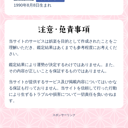
1990年8月8日生まれ
当サイトのサービスは娯楽を目的として作成されたことをご
理解いただき、鑑定結果はあくまでも参考程度にお考えくだ
さい。
鑑定結果により運勢が決定するわけではありません。また、
その内容が正しいことを保証するものではありません。
当サイトが提供するサービス及び掲載内容についてはいかな
る保証も行っておりません。当サイトを信頼して行った行動
により生ずるトラブルや損害について一切責任を負いかねま
す。
スポンサーリンク