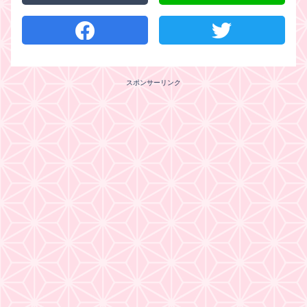
スポンサーリンク