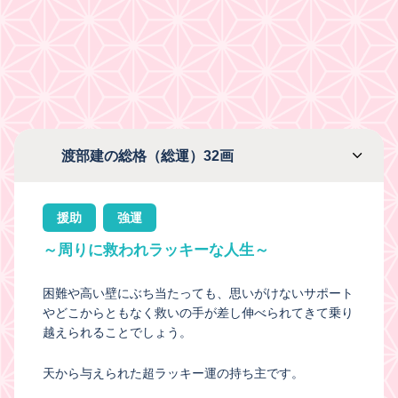
渡部建の総格（総運）32画
援助
強運
～周りに救われラッキーな人生～
困難や高い壁にぶち当たっても、思いがけないサポート
やどこからともなく救いの手が差し伸べられてきて乗り
越えられることでしょう。
天から与えられた超ラッキー運の持ち主です。