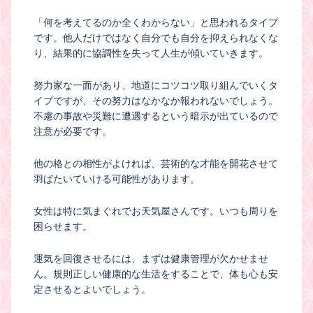
「何を考えてるのか全くわからない」と思われるタイプ
です。他人だけではなく自分でも自分を抑えられなくな
り、結果的に協調性を失って人生が傾いていきます。
努力家な一面があり、地道にコツコツ取り組んでいくタ
イプですが、その努力はなかなか報われないでしょう。
不慮の事故や災難に遭遇するという暗示が出ているので
注意が必要です。
他の格との相性がよければ、芸術的な才能を開花させて
羽ばたいていける可能性があります。
女性は特に気まぐれでお天気屋さんです。いつも周りを
困らせます。
運気を回復させるには、まずは健康管理が欠かせませ
ん。規則正しい健康的な生活をすることで、体も心も安
定させるとよいでしょう。