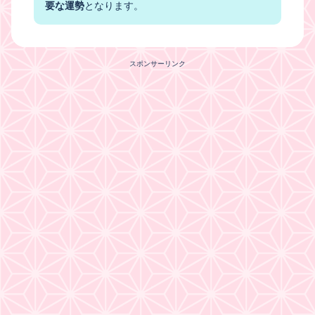
要な運勢
となります。
スポンサーリンク