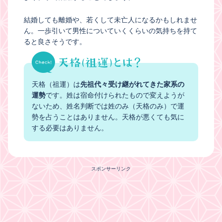
結婚しても離婚や、若くして未亡人になるかもしれませ
ん。一歩引いて男性についていくくらいの気持ちを持て
ると良さそうです。
天格（祖運）は
先祖代々受け継がれてきた家系の
運勢
です。姓は宿命付けられたもので変えようが
ないため、姓名判断では姓のみ（天格のみ）で運
勢を占うことはありません。天格が悪くても気に
する必要はありません。
スポンサーリンク