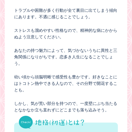
トラブルや困難が多く行動が全て裏目に出てしまう傾向
にあります。不遇に感じることでしょう。
ストレスも溜めやすい性格なので、精神的な病にかから
ぬよう注意してください。
あなたの持つ魅力によって、気づかないうちに異性と三
角関係になりがちです。恋多き人生になることでしょ
う。
幼い頃から頭脳明晰で感受性も豊かです。好きなことに
はトコトン熱中できる人なので、その分野で開花するこ
とも。
しかし、気が荒い部分を持つので、一度壁にぶち当たる
となかなか立ち直れずにどこまでも落ち込みそう。