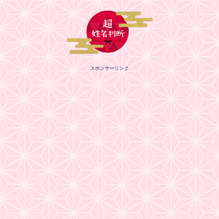
スポンサーリンク