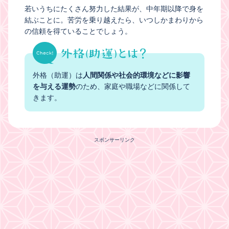
若いうちにたくさん努力した結果が、中年期以降で身を
結ぶことに。苦労を乗り越えたら、いつしかまわりから
の信頼を得ていることでしょう。
外格（助運）は
人間関係や社会的環境などに影響
を与える運勢
のため、家庭や職場などに関係して
きます。
スポンサーリンク