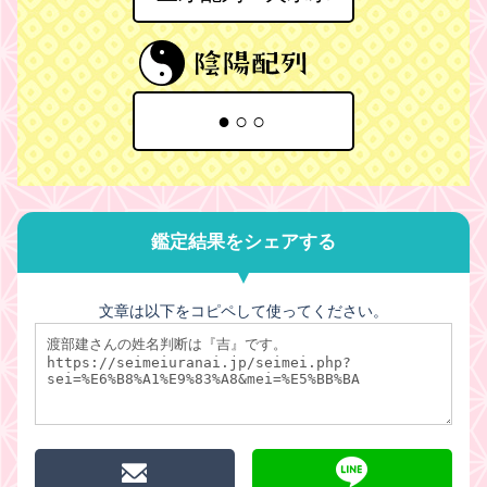
●○○
鑑定結果をシェアする
文章は以下をコピペして使ってください。