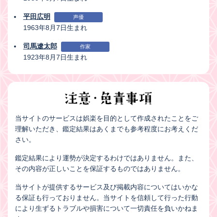
平田広明
声優
1963年8月7日生まれ
司馬遼太郎
作家
1923年8月7日生まれ
当サイトのサービスは娯楽を目的として作成されたことをご
理解いただき、鑑定結果はあくまでも参考程度にお考えくだ
さい。
鑑定結果により運勢が決定するわけではありません。また、
その内容が正しいことを保証するものではありません。
当サイトが提供するサービス及び掲載内容についてはいかな
る保証も行っておりません。当サイトを信頼して行った行動
により生ずるトラブルや損害について一切責任を負いかねま