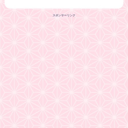
スポンサーリンク