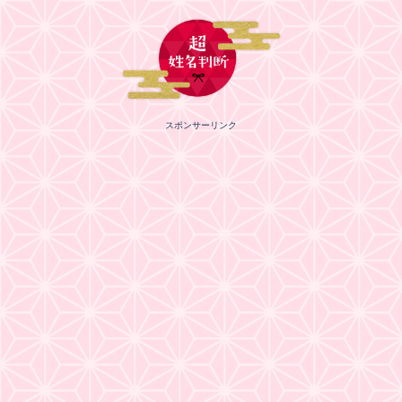
スポンサーリンク