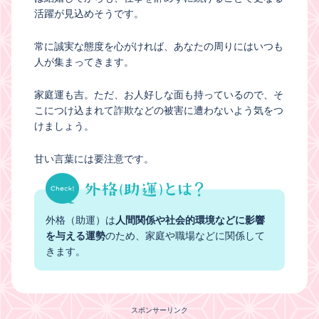
活躍が見込めそうです。
常に誠実な態度を心がければ、あなたの周りにはいつも
人が集まってきます。
家庭運も吉。ただ、お人好しな面も持っているので、そ
こにつけ込まれて詐欺などの被害に遭わないよう気をつ
けましょう。
甘い言葉には要注意です。
外格（助運）は
人間関係や社会的環境などに影響
を与える運勢
のため、家庭や職場などに関係して
きます。
スポンサーリンク