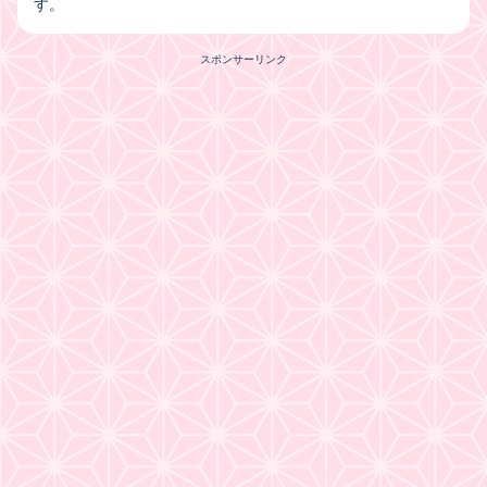
す。
スポンサーリンク