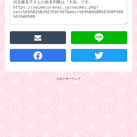
スポンサーリンク