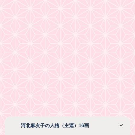
河北麻友子の人格（主運）16画