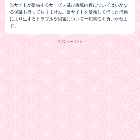
当サイトが提供するサービス及び掲載内容についてはいかな
る保証も行っておりません。当サイトを信頼して行った行動
により生ずるトラブルや損害について一切責任を負いかねま
す。
スポンサーリンク