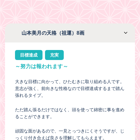
山本美月の天格（祖運）8画
目標達成
充実
～努力は報われます～
大きな目標に向かって、ひたむきに取り組める人です。
意志が強く、前向きな性格なので目標達成するまで踏ん
張れるタイプ。
ただ踏ん張るだけではなく、頭を使って綿密に事を進め
ることができます。
頑固な面があるので、一見とっつきにくそうですが、じ
っくり付き合えば良さを理解してもらえます。