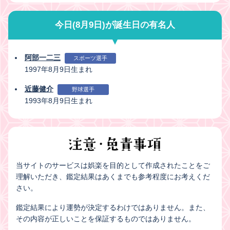
今日(8月9日)が誕生日の有名人
阿部一二三
スポーツ選手
1997年8月9日生まれ
近藤健介
野球選手
1993年8月9日生まれ
当サイトのサービスは娯楽を目的として作成されたことをご
理解いただき、鑑定結果はあくまでも参考程度にお考えくだ
さい。
鑑定結果により運勢が決定するわけではありません。また、
その内容が正しいことを保証するものではありません。