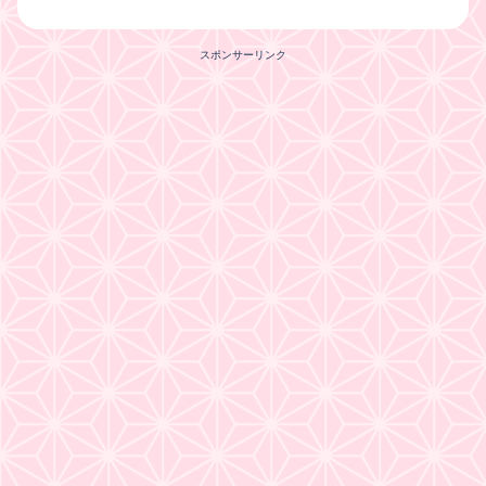
スポンサーリンク