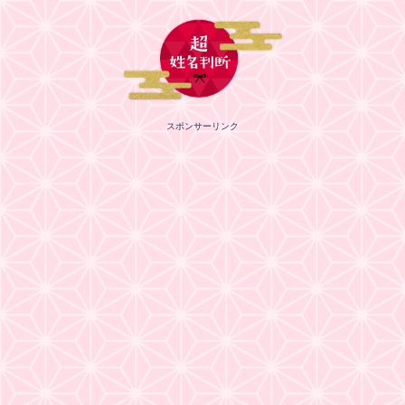
スポンサーリンク