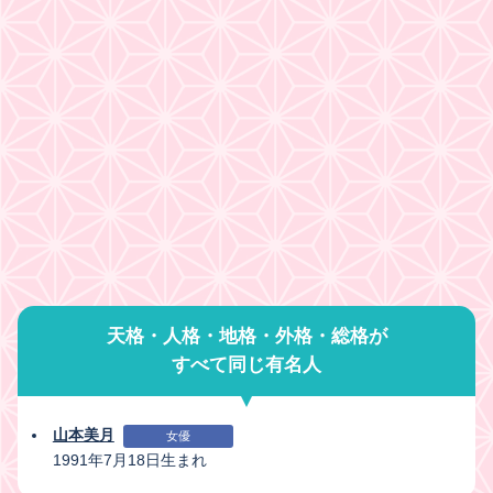
天格・人格・地格・外格・総格が
すべて同じ有名人
山本美月
女優
1991年7月18日生まれ