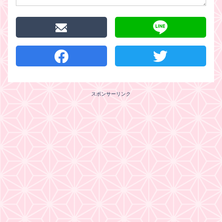
スポンサーリンク