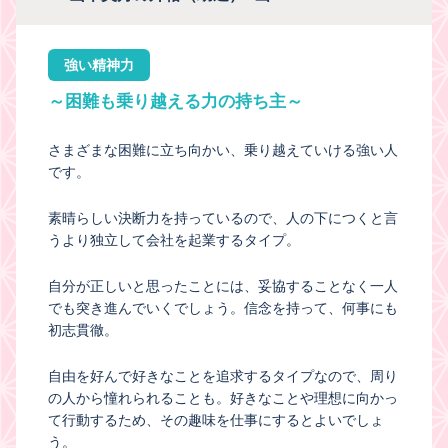
強い精神力
～困難も乗り越える力の持ち主～
さまざまな困難に立ち向かい、乗り越えていける強い人
です。
素晴らしい決断力を持っているので、人の下につくと言
うより独立して会社を起業するタイプ。
自分が正しいと思ったことには、妥協することなく一人
でも突き進んでいくでしょう。信念を持って、何事にも
初志貫徹。
自由を好んで好きなことを追求するタイプなので、周り
の人から憧れられることも。好きなことや理想に向かっ
て行動するため、その趣味を仕事にするとよいでしょ
う。