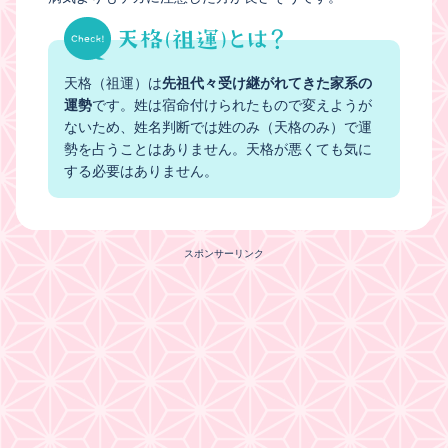
天格（祖運）は
先祖代々受け継がれてきた家系の
運勢
です。姓は宿命付けられたもので変えようが
ないため、姓名判断では姓のみ（天格のみ）で運
勢を占うことはありません。天格が悪くても気に
する必要はありません。
スポンサーリンク