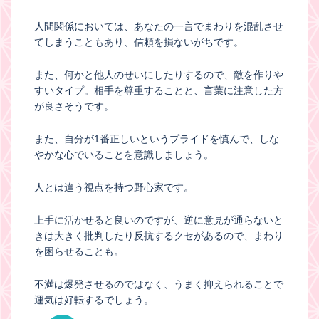
人間関係においては、あなたの一言でまわりを混乱させ
てしまうこともあり、信頼を損ないがちです。
また、何かと他人のせいにしたりするので、敵を作りや
すいタイプ。相手を尊重することと、言葉に注意した方
が良さそうです。
また、自分が1番正しいというプライドを慎んで、しな
やかな心でいることを意識しましょう。
人とは違う視点を持つ野心家です。
上手に活かせると良いのですが、逆に意見が通らないと
きは大きく批判したり反抗するクセがあるので、まわり
を困らせることも。
不満は爆発させるのではなく、うまく抑えられることで
運気は好転するでしょう。