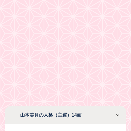
山本美月の人格（主運）14画