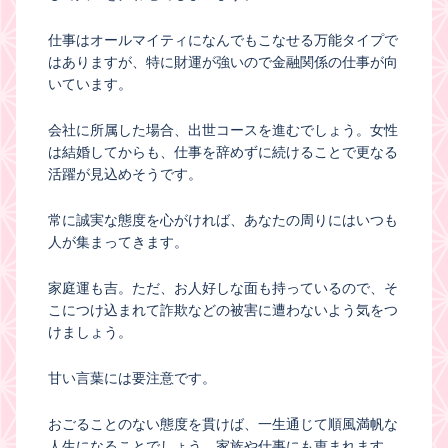
仕事はオールマイティになんでもこなせる万能タイプで
はありますが、特に財運が強いので金融関係の仕事が向
いています。
会社に所属した場合、出世コースを進むでしょう。女性
は結婚してからも、仕事を辞めずに続けることで更なる
活躍が見込めそうです。
常に誠実な態度を心がければ、あなたの周りにはいつも
人が集まってきます。
家庭運も吉。ただ、お人好しな面も持っているので、そ
こにつけ込まれて詐欺などの被害に遭わないよう気をつ
けましょう。
甘い言葉には要注意です。
おごることのない態度を貫けば、一生通じて順風満帆な
人生になることでしょう。家族や仕事にも恵まれます。