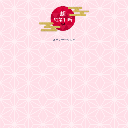
スポンサーリンク