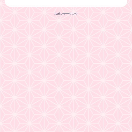
スポンサーリンク