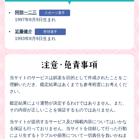
阿部一二三
スポーツ選手
1997年8月9日生まれ
近藤健介
野球選手
1993年8月9日生まれ
当サイトのサービスは娯楽を目的として作成されたことをご
理解いただき、鑑定結果はあくまでも参考程度にお考えくだ
さい。
鑑定結果により運勢が決定するわけではありません。また、
その内容が正しいことを保証するものではありません。
当サイトが提供するサービス及び掲載内容についてはいかな
る保証も行っておりません。当サイトを信頼して行った行動
により生ずるトラブルや損害について一切責任を負いかねま