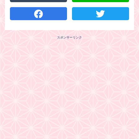
スポンサーリンク