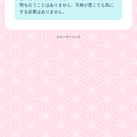
勢を占うことはありません。天格が悪くても気に
する必要はありません。
スポンサーリンク