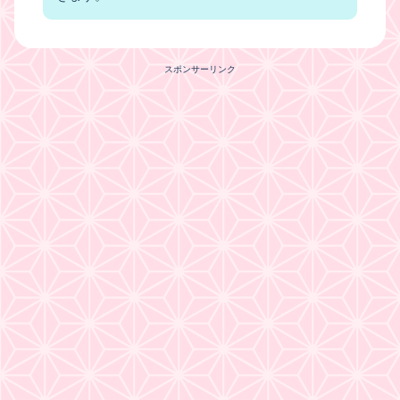
スポンサーリンク