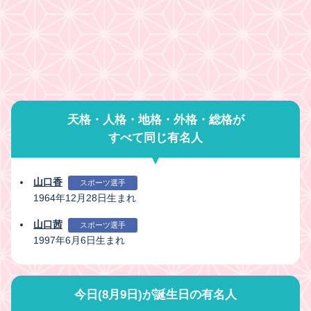
天格・人格・地格・外格・総格が
すべて同じ有名人
山口香
スポーツ選手
1964年12月28日生まれ
山口茜
スポーツ選手
1997年6月6日生まれ
今日(8月9日)が誕生日の有名人