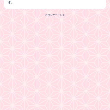
す。
スポンサーリンク