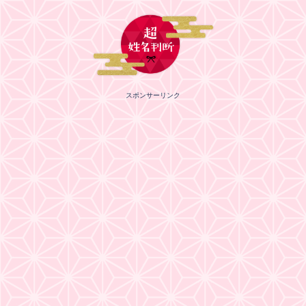
スポンサーリンク