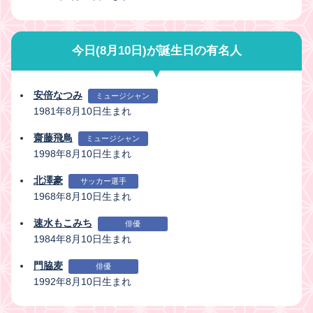
今日(8月10日)が誕生日の有名人
安倍なつみ
ミュージシャン
1981年8月10日生まれ
齋藤飛鳥
ミュージシャン
1998年8月10日生まれ
北澤豪
サッカー選手
1968年8月10日生まれ
速水もこみち
俳優
1984年8月10日生まれ
門脇麦
俳優
1992年8月10日生まれ