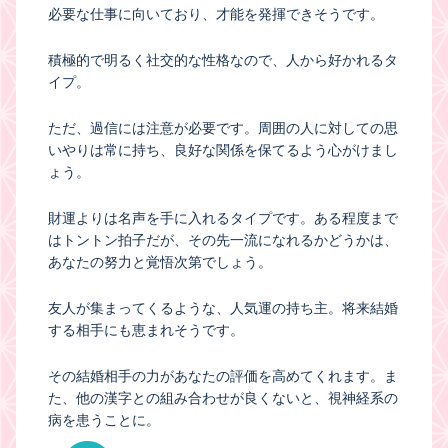
必要な仕事に向いており、才能を発揮できそうです。
積極的で明るく社交的な性格なので、人から好かれるタ
イプ。
ただ、過信には注意が必要です。周囲の人に対しての思
いやりは常に持ち、良好な関係を保てるよう心がけまし
ょう。
財運よりは名声を手に入れるタイプです。ある程度まで
はトントン拍子だが、その先一流になれるかどうかは、
あなたの努力と覚悟次第でしょう。
友人が集まってくるような、人気運の持ち主。将来結婚
する相手にも恵まれそうです。
その結婚相手の力があなたの評価を高めてくれます。ま
た、他の漢字との組み合わせが良くないと、視神経系の
病を患うことに。