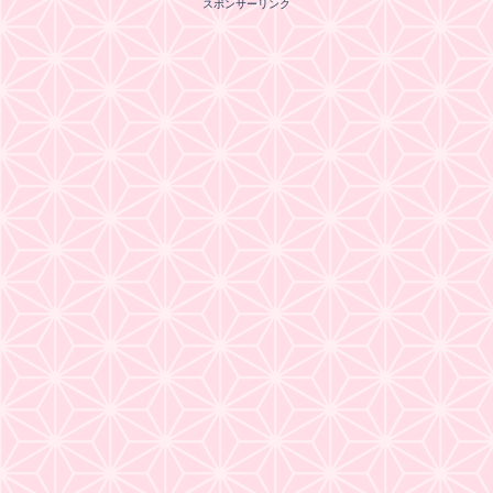
スポンサーリンク