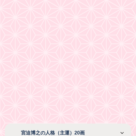
宮迫博之の人格（主運）20画