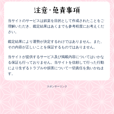
当サイトのサービスは娯楽を目的として作成されたことをご
理解いただき、鑑定結果はあくまでも参考程度にお考えくだ
さい。
鑑定結果により運勢が決定するわけではありません。また、
その内容が正しいことを保証するものではありません。
当サイトが提供するサービス及び掲載内容についてはいかな
る保証も行っておりません。当サイトを信頼して行った行動
により生ずるトラブルや損害について一切責任を負いかねま
す。
スポンサーリンク