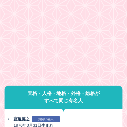
天格・人格・地格・外格・総格が
すべて同じ有名人
宮迫博之
お笑い芸人
1970年3月31日生まれ