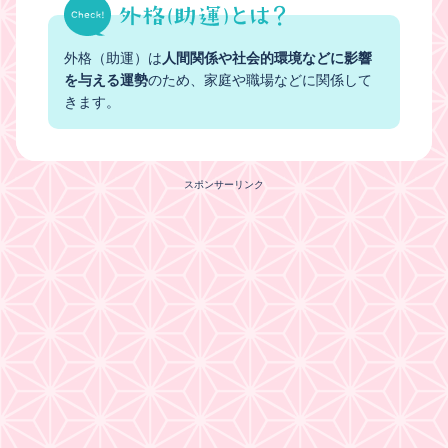
外格（助運）は
人間関係や社会的環境などに影響
を与える運勢
のため、家庭や職場などに関係して
きます。
スポンサーリンク