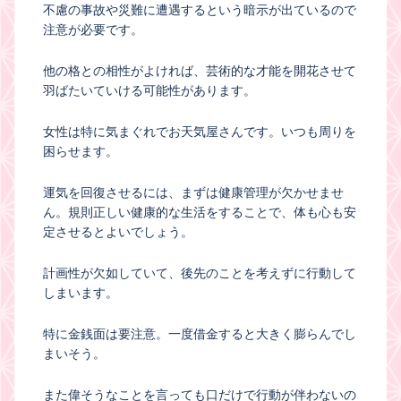
不慮の事故や災難に遭遇するという暗示が出ているので
注意が必要です。
他の格との相性がよければ、芸術的な才能を開花させて
羽ばたいていける可能性があります。
女性は特に気まぐれでお天気屋さんです。いつも周りを
困らせます。
運気を回復させるには、まずは健康管理が欠かせませ
ん。規則正しい健康的な生活をすることで、体も心も安
定させるとよいでしょう。
計画性が欠如していて、後先のことを考えずに行動して
しまいます。
特に金銭面は要注意。一度借金すると大きく膨らんでし
まいそう。
また偉そうなことを言っても口だけで行動が伴わないの