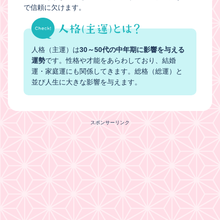
で信頼に欠けます。
人格（主運）は
30～50代の中年期に影響を与える
運勢
です。性格や才能をあらわしており、結婚
運・家庭運にも関係してきます。総格（総運）と
並び人生に大きな影響を与えます。
スポンサーリンク