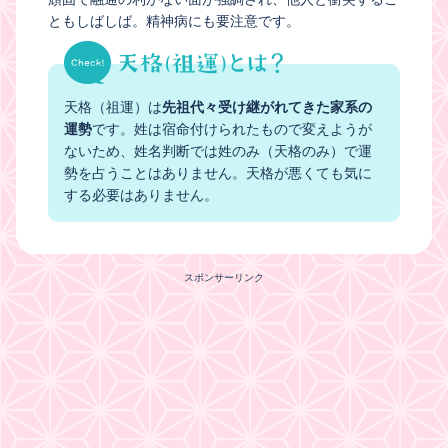
ともしばしば。精神病にも要注意です。
天格（祖運）は
先祖代々受け継がれてきた家系の
運勢
です。姓は宿命付けられたもので変えようが
ないため、姓名判断では姓のみ（天格のみ）で運
勢を占うことはありません。天格が悪くても気に
する必要はありません。
スポンサーリンク