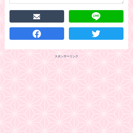
スポンサーリンク