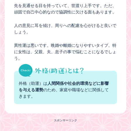
先を見通せる目を持っていて、世渡り上手です。ただ、
頑固で自己中心的なので協調性に欠ける面もあります。
人の意見に耳を傾け、周りへの配慮を心がけると良いで
しょう。
異性運は悪いです。晩婚や離婚になりやすいタイプ。特
に女性は、父親、夫、息子の事で悩むことになるでしょ
う。
外格（助運）は
人間関係や社会的環境などに影響
を与える運勢
のため、家庭や職場などに関係して
きます。
スポンサーリンク