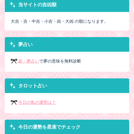
当サイトの吉凶順
大吉・吉・中吉・小吉・凶・大凶 の順になります。
夢占い
超・夢占い
で夢の意味を無料診断
タロット占い
今日の私の運勢は？
今日の運勢を星座でチェック