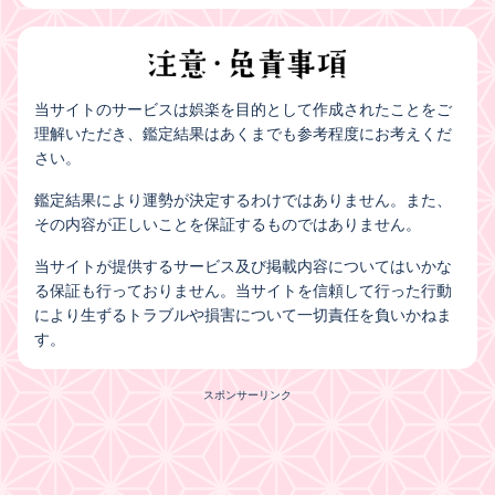
当サイトのサービスは娯楽を目的として作成されたことをご
理解いただき、鑑定結果はあくまでも参考程度にお考えくだ
さい。
鑑定結果により運勢が決定するわけではありません。また、
その内容が正しいことを保証するものではありません。
当サイトが提供するサービス及び掲載内容についてはいかな
る保証も行っておりません。当サイトを信頼して行った行動
により生ずるトラブルや損害について一切責任を負いかねま
す。
スポンサーリンク