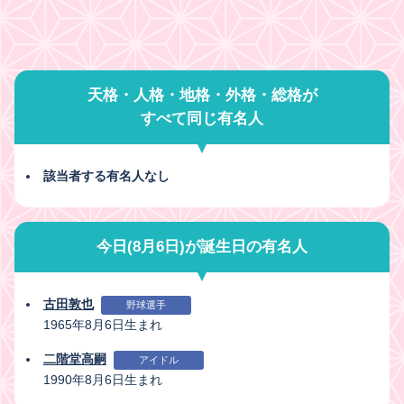
天格・人格・地格・外格・総格が
すべて同じ有名人
該当者する有名人なし
今日(8月6日)が誕生日の有名人
古田敦也
野球選手
1965年8月6日生まれ
二階堂高嗣
アイドル
1990年8月6日生まれ