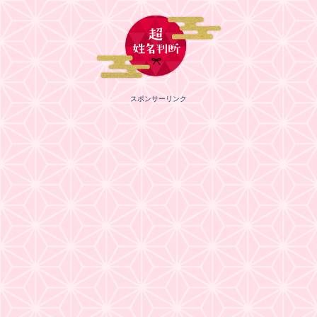
スポンサーリンク