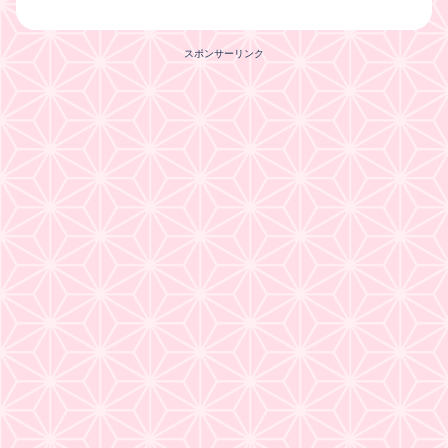
スポンサーリンク