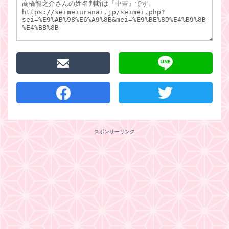
スポンサーリンク