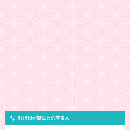
8月6日が誕生日の有名人