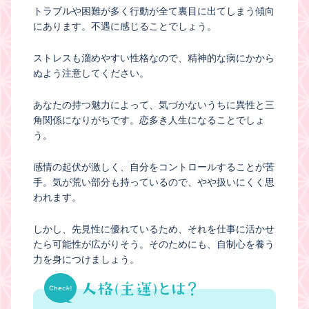
トラブルや困難が多く行動が全て裏目に出てしまう傾向
にあります。不遇に感じることでしょう。
ストレスも溜めやすい性格なので、精神的な病にかから
ぬよう注意してください。
あなたの持つ魅力によって、気づかないうちに異性と三
角関係になりがちです。恋多き人生になることでしょ
う。
感情の起伏が激しく、自分をコントロールすることが苦
手。気が荒い部分も持っているので、やや扱いにくく思
われます。
しかし、先見性に優れているため、それを仕事に活かせ
たら可能性が広がりそう。そのためにも、自制心を養う
力を身につけましょう。