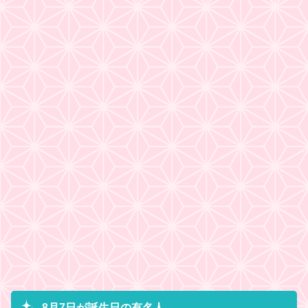
8月7日が誕生日の有名人