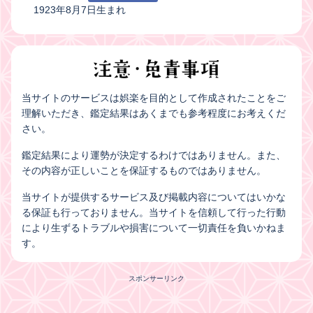
1923年8月7日生まれ
当サイトのサービスは娯楽を目的として作成されたことをご
理解いただき、鑑定結果はあくまでも参考程度にお考えくだ
さい。
鑑定結果により運勢が決定するわけではありません。また、
その内容が正しいことを保証するものではありません。
当サイトが提供するサービス及び掲載内容についてはいかな
る保証も行っておりません。当サイトを信頼して行った行動
により生ずるトラブルや損害について一切責任を負いかねま
す。
スポンサーリンク