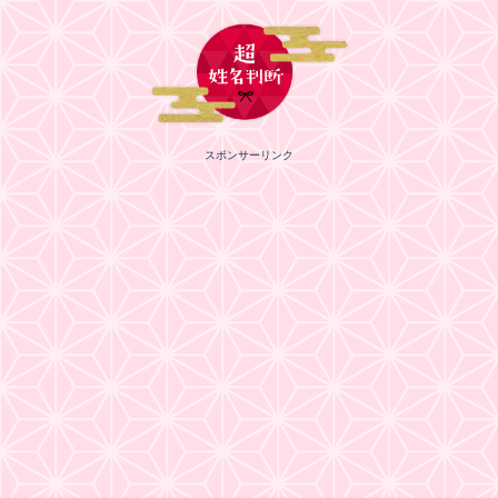
スポンサーリンク