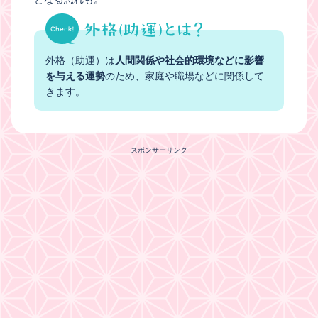
外格（助運）は
人間関係や社会的環境などに影響
を与える運勢
のため、家庭や職場などに関係して
きます。
スポンサーリンク