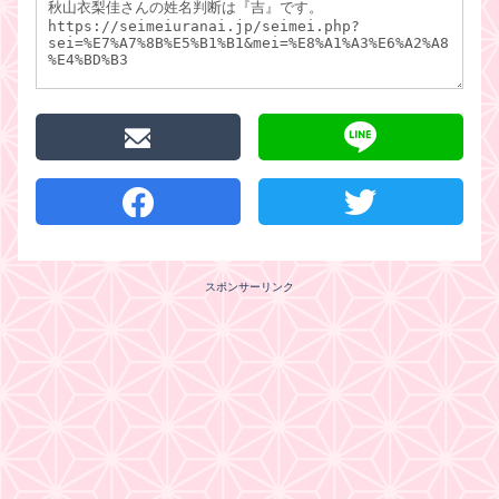
スポンサーリンク