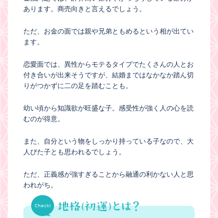
あります。商売向きと言えるでしょう。
ただ、お金の面では親や兄弟ともめるという相が出てい
ます。
恋愛面では、異性からモテるタイプでたくさんの人とお
付き合いが出来そうですが、結婚まではなかなか踏ん切
りがつかずに二の足を踏むことも。
幼い頃から知識欲が旺盛な子。感受性が強く人の心を読
むのが得意。
また、自分という物をしっかり持っている子なので、大
人びた子とも思われるでしょう。
ただ、正義感が強すぎることから融通の利かない人と思
われがち。