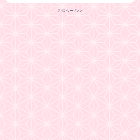
スポンサーリンク