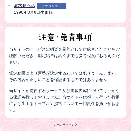
赤木野々花
アナウンサー
1990年8月8日生まれ
当サイトのサービスは娯楽を目的として作成されたことをご
理解いただき、鑑定結果はあくまでも参考程度にお考えくだ
さい。
鑑定結果により運勢が決定するわけではありません。また、
その内容が正しいことを保証するものではありません。
当サイトが提供するサービス及び掲載内容についてはいかな
る保証も行っておりません。当サイトを信頼して行った行動
により生ずるトラブルや損害について一切責任を負いかねま
す。
スポンサーリンク