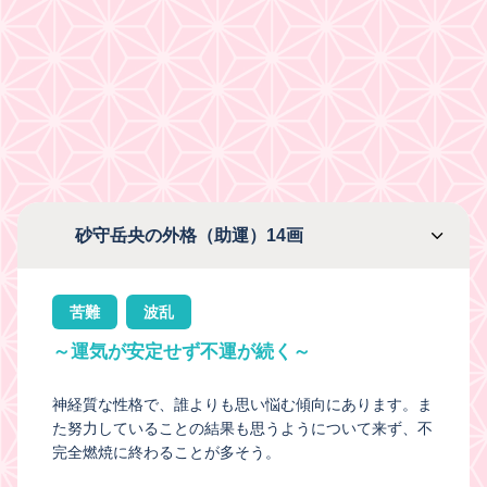
砂守岳央の外格（助運）14画
苦難
波乱
～運気が安定せず不運が続く～
神経質な性格で、誰よりも思い悩む傾向にあります。ま
た努力していることの結果も思うようについて来ず、不
完全燃焼に終わることが多そう。