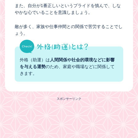
また、自分が1番正しいというプライドを慎んで、しな
やかな心でいることを意識しましょう。
敵が多く、家族や仕事仲間との関係で苦労することでし
ょう。
外格（助運）は
人間関係や社会的環境などに影響
を与える運勢
のため、家庭や職場などに関係して
きます。
スポンサーリンク