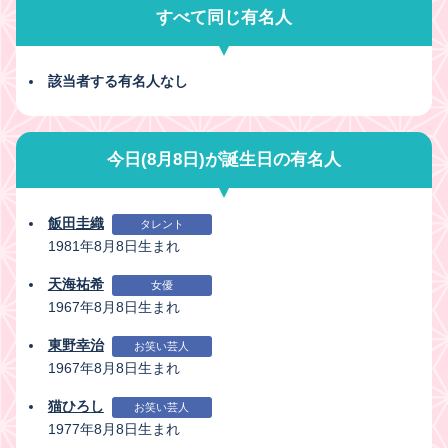
すべて同じ有名人
該当者する有名人なし
今日(8月8日)が誕生日の有名人
飯田圭織
タレント
1981年8月8日生まれ
天海祐希
女優
1967年8月8日生まれ
東野幸治
お笑い芸人
1967年8月8日生まれ
猫ひろし
お笑い芸人
1977年8月8日生まれ