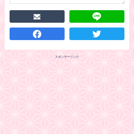
スポンサーリンク