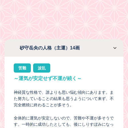
砂守岳央の人格（主運）14画
苦難
波乱
～運気が安定せず不運が続く～
神経質な性格で、誰よりも思い悩む傾向にあります。ま
た努力していることの結果も思うようについて来ず、不
完全燃焼に終わることが多そう。
全体的に運気が安定しないので、苦難や不運が多そうで
す。一時的に成功したとしても、後にしりすぼみになっ