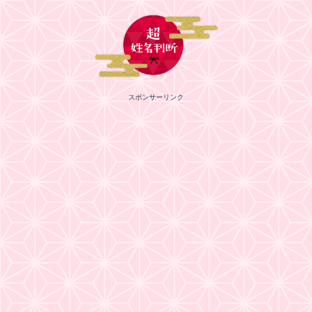
スポンサーリンク