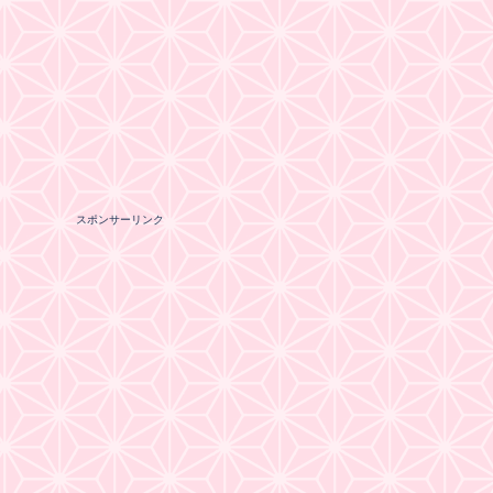
スポンサーリンク