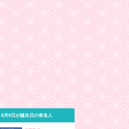
8月6日が誕生日の有名人