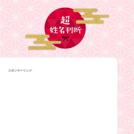
スポンサーリンク