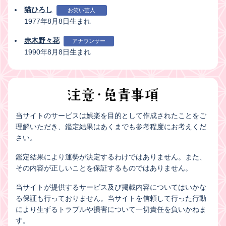
猫ひろし
お笑い芸人
1977年8月8日生まれ
赤木野々花
アナウンサー
1990年8月8日生まれ
当サイトのサービスは娯楽を目的として作成されたことをご
理解いただき、鑑定結果はあくまでも参考程度にお考えくだ
さい。
鑑定結果により運勢が決定するわけではありません。また、
その内容が正しいことを保証するものではありません。
当サイトが提供するサービス及び掲載内容についてはいかな
る保証も行っておりません。当サイトを信頼して行った行動
により生ずるトラブルや損害について一切責任を負いかねま
す。