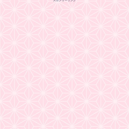
スポンサーリンク