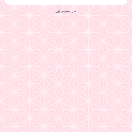
スポンサーリンク