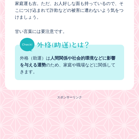
家庭運も吉。ただ、お人好しな面も持っているので、そ
こにつけ込まれて詐欺などの被害に遭わないよう気をつ
けましょう。
甘い言葉には要注意です。
外格（助運）は
人間関係や社会的環境などに影響
を与える運勢
のため、家庭や職場などに関係して
きます。
スポンサーリンク