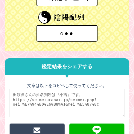
○●●
鑑定結果をシェアする
文章は以下をコピペして使ってください。