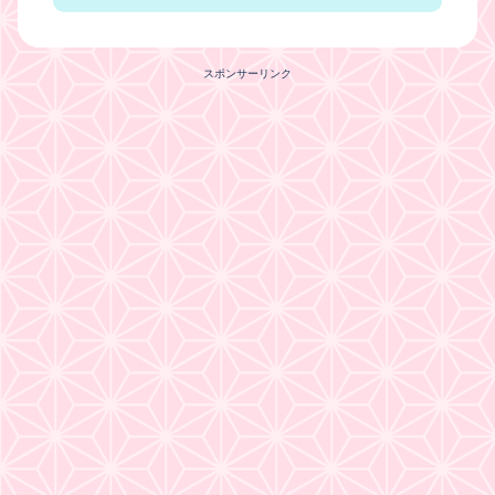
スポンサーリンク