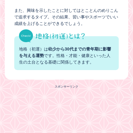
また、興味を示したことに対してはとことんのめりこん
で追求するタイプ。その結果、習い事やスポーツでいい
成績を上げることができるでしょう。
地格（初運）は
幼少から30代までの青年期に影響
を与える運勢
です。性格・才能・健康といった人
生の土台となる基礎に関係してきます。
スポンサーリンク