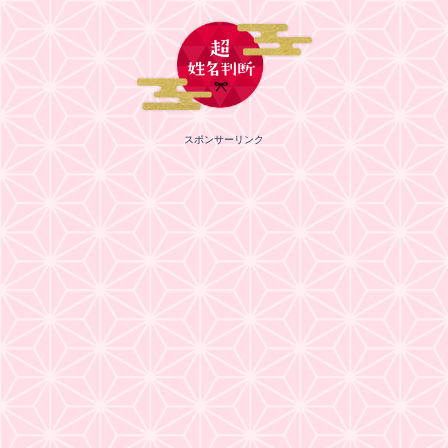
スポンサーリンク