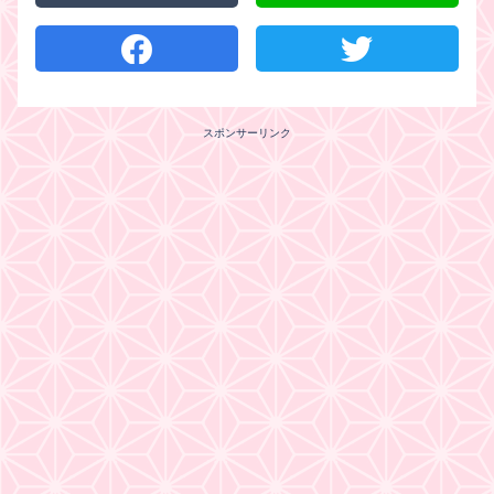
スポンサーリンク