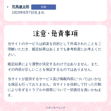
司馬遼太郎
作家
1923年8月7日生まれ
当サイトのサービスは娯楽を目的として作成されたことをご
理解いただき、鑑定結果はあくまでも参考程度にお考えくだ
さい。
鑑定結果により運勢が決定するわけではありません。また、
その内容が正しいことを保証するものではありません。
当サイトが提供するサービス及び掲載内容についてはいかな
る保証も行っておりません。当サイトを信頼して行った行動
により生ずるトラブルや損害について一切責任を負いかねま
す。
スポンサーリンク