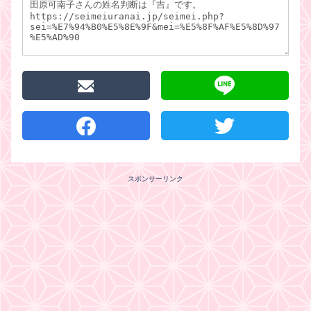
スポンサーリンク