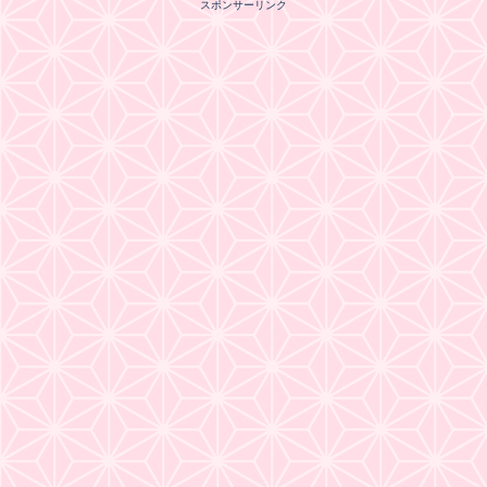
スポンサーリンク