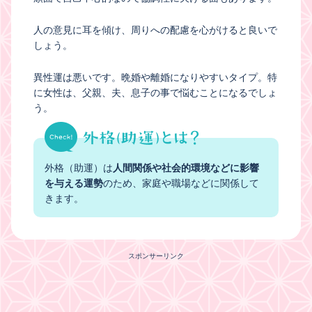
人の意見に耳を傾け、周りへの配慮を心がけると良いで
しょう。
異性運は悪いです。晩婚や離婚になりやすいタイプ。特
に女性は、父親、夫、息子の事で悩むことになるでしょ
う。
外格（助運）は
人間関係や社会的環境などに影響
を与える運勢
のため、家庭や職場などに関係して
きます。
スポンサーリンク