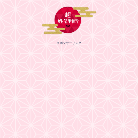
スポンサーリンク