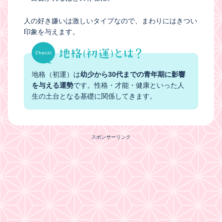
人の好き嫌いは激しいタイプなので、まわりにはきつい
印象を与えます。
地格（初運）は
幼少から30代までの青年期に影響
を与える運勢
です。性格・才能・健康といった人
生の土台となる基礎に関係してきます。
スポンサーリンク