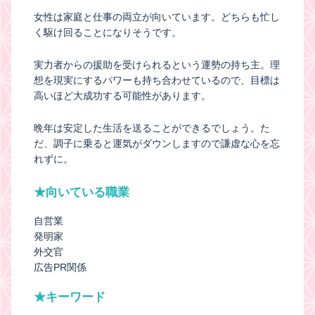
女性は家庭と仕事の両立が向いています。どちらも忙し
く駆け回ることになりそうです。
実力者からの援助を受けられるという運勢の持ち主。理
想を現実にするパワーも持ち合わせているので、目標は
高いほど大成功する可能性があります。
晩年は安定した生活を送ることができるでしょう。た
だ、調子に乗ると運気がダウンしますので謙虚な心を忘
れずに。
★向いている職業
自営業
発明家
外交官
広告PR関係
★キーワード