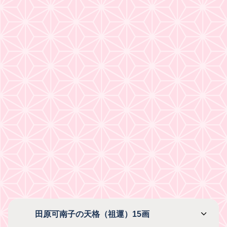
田原可南子の天格（祖運）15画