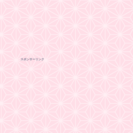
スポンサーリンク