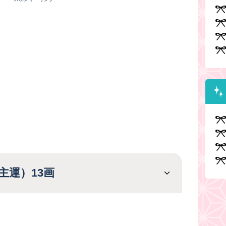
主運）13画