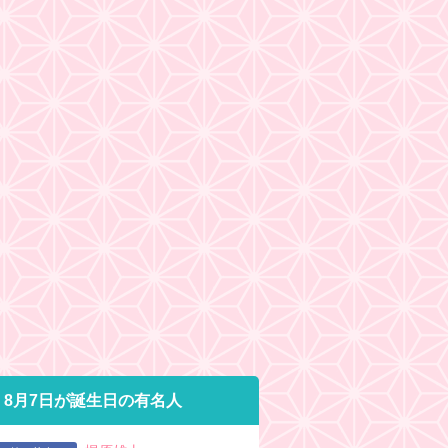
8月7日が誕生日の有名人