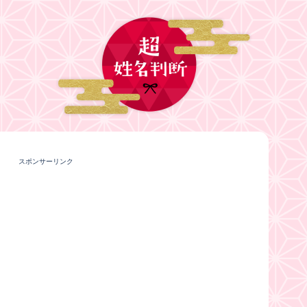
スポンサーリンク