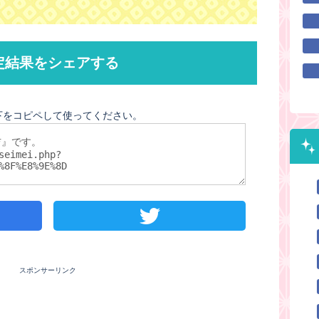
定結果をシェアする
下をコピペして使ってください。
スポンサーリンク