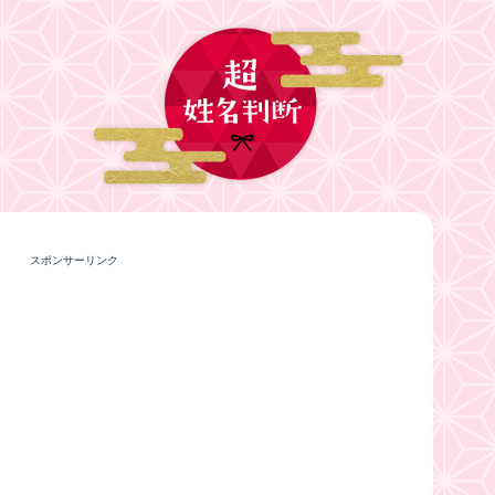
スポンサーリンク