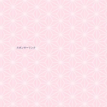
スポンサーリンク