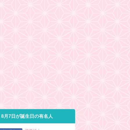
8月7日が誕生日の有名人