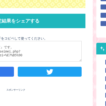
定結果をシェアする
下をコピペして使ってください。
スポンサーリンク