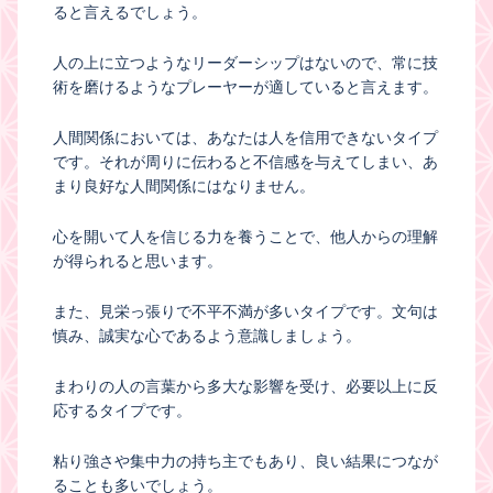
ると言えるでしょう。
人の上に立つようなリーダーシップはないので、常に技
術を磨けるようなプレーヤーが適していると言えます。
人間関係においては、あなたは人を信用できないタイプ
です。それが周りに伝わると不信感を与えてしまい、あ
まり良好な人間関係にはなりません。
心を開いて人を信じる力を養うことで、他人からの理解
が得られると思います。
また、見栄っ張りで不平不満が多いタイプです。文句は
慎み、誠実な心であるよう意識しましょう。
まわりの人の言葉から多大な影響を受け、必要以上に反
応するタイプです。
粘り強さや集中力の持ち主でもあり、良い結果につなが
ることも多いでしょう。