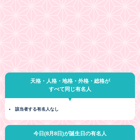
天格・人格・地格・外格・総格が
すべて同じ有名人
該当者する有名人なし
今日(8月8日)が誕生日の有名人