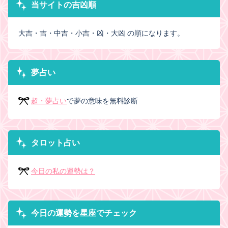
当サイトの吉凶順
大吉・吉・中吉・小吉・凶・大凶 の順になります。
夢占い
超・夢占い
で夢の意味を無料診断
タロット占い
今日の私の運勢は？
今日の運勢を星座でチェック