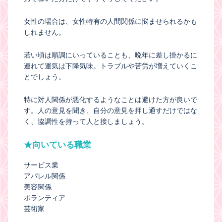
女性の場合は、女性特有の人間関係に悩ませられるかも
しれません。
若い頃は順調にいっていることも、晩年に差し掛かるに
連れて運気は下降気味。トラブルや苦労が増えていくこ
とでしょう。
特に対人関係が悪化するようなことは避けた方が良いで
す。人の意見を聞き、自分の意見を押し通すだけではな
く、協調性を持って人と接しましょう。
★向いている職業
サービス業
アパレル関係
美容関係
ボランティア
芸術家