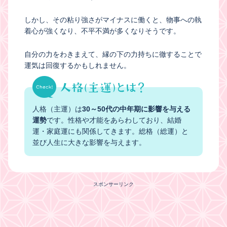
しかし、その粘り強さがマイナスに働くと、物事への執
着心が強くなり、不平不満が多くなりそうです。
自分の力をわきまえて、縁の下の力持ちに徹することで
運気は回復するかもしれません。
人格（主運）は
30～50代の中年期に影響を与える
運勢
です。性格や才能をあらわしており、結婚
運・家庭運にも関係してきます。総格（総運）と
並び人生に大きな影響を与えます。
スポンサーリンク