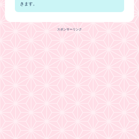
きます。
スポンサーリンク