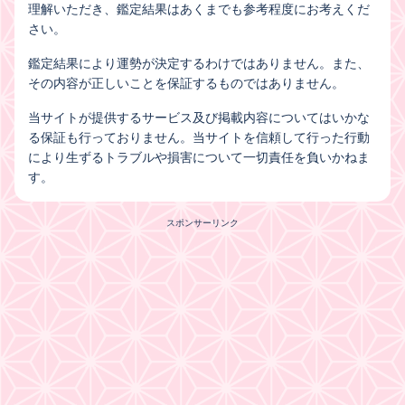
理解いただき、鑑定結果はあくまでも参考程度にお考えくだ
さい。
鑑定結果により運勢が決定するわけではありません。また、
その内容が正しいことを保証するものではありません。
当サイトが提供するサービス及び掲載内容についてはいかな
る保証も行っておりません。当サイトを信頼して行った行動
により生ずるトラブルや損害について一切責任を負いかねま
す。
スポンサーリンク