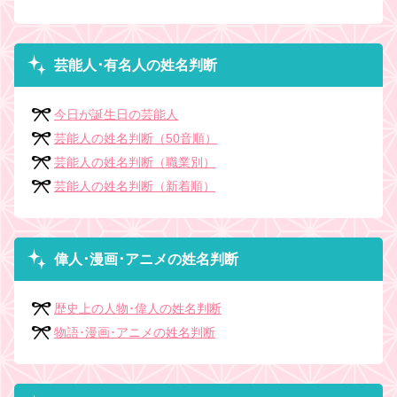
芸能人･有名人の姓名判断
今日が誕生日の芸能人
芸能人の姓名判断（50音順）
芸能人の姓名判断（職業別）
芸能人の姓名判断（新着順）
偉人･漫画･アニメの姓名判断
歴史上の人物･偉人の姓名判断
物語･漫画･アニメの姓名判断