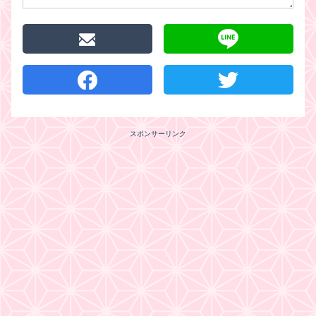
スポンサーリンク