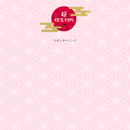
スポンサーリンク