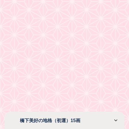
橋下美好の地格（初運）15画