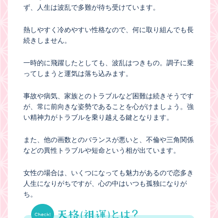
ず、人生は波乱で多難が待ち受けています。
熱しやすく冷めやすい性格なので、何に取り組んでも長
続きしません。
一時的に飛躍したとしても、波乱はつきもの。調子に乗
ってしまうと運気は落ち込みます。
事故や病気、家族とのトラブルなど困難は続きそうです
が、常に前向きな姿勢であることを心がけましょう。強
い精神力がトラブルを乗り越える鍵となります。
また、他の画数とのバランスが悪いと、不倫や三角関係
などの異性トラブルや短命という相が出ています。
女性の場合は、いくつになっても魅力があるので恋多き
人生になりがちですが、心の中はいつも孤独になりが
ち。