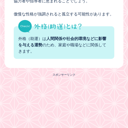
協力者や指導者に恵まれることでしょう。
傲慢な性格が強調されると孤立する可能性があります。
外格（助運）は
人間関係や社会的環境などに影響
を与える運勢
のため、家庭や職場などに関係して
きます。
スポンサーリンク