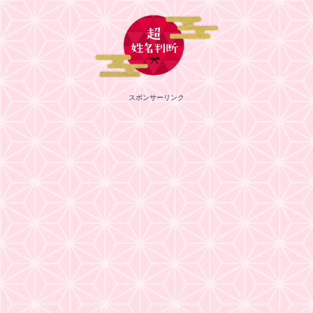
スポンサーリンク