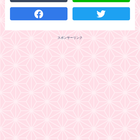
スポンサーリンク