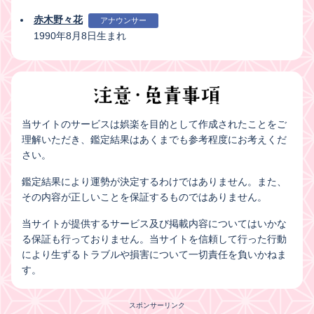
赤木野々花
アナウンサー
1990年8月8日生まれ
当サイトのサービスは娯楽を目的として作成されたことをご
理解いただき、鑑定結果はあくまでも参考程度にお考えくだ
さい。
鑑定結果により運勢が決定するわけではありません。また、
その内容が正しいことを保証するものではありません。
当サイトが提供するサービス及び掲載内容についてはいかな
る保証も行っておりません。当サイトを信頼して行った行動
により生ずるトラブルや損害について一切責任を負いかねま
す。
スポンサーリンク