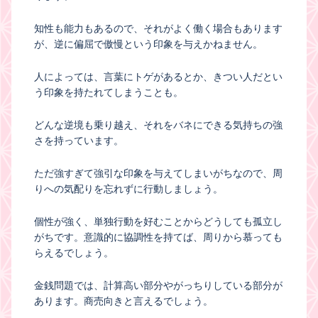
知性も能力もあるので、それがよく働く場合もあります
が、逆に偏屈で傲慢という印象を与えかねません。
人によっては、言葉にトゲがあるとか、きつい人だとい
う印象を持たれてしまうことも。
どんな逆境も乗り越え、それをバネにできる気持ちの強
さを持っています。
ただ強すぎて強引な印象を与えてしまいがちなので、周
りへの気配りを忘れずに行動しましょう。
個性が強く、単独行動を好むことからどうしても孤立し
がちです。意識的に協調性を持てば、周りから慕っても
らえるでしょう。
金銭問題では、計算高い部分やがっちりしている部分が
あります。商売向きと言えるでしょう。