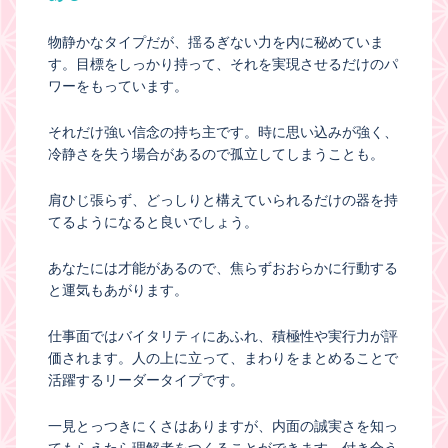
物静かなタイプだが、揺るぎない力を内に秘めていま
す。目標をしっかり持って、それを実現させるだけのパ
ワーをもっています。
それだけ強い信念の持ち主です。時に思い込みが強く、
冷静さを失う場合があるので孤立してしまうことも。
肩ひじ張らず、どっしりと構えていられるだけの器を持
てるようになると良いでしょう。
あなたには才能があるので、焦らずおおらかに行動する
と運気もあがります。
仕事面ではバイタリティにあふれ、積極性や実行力が評
価されます。人の上に立って、まわりをまとめることで
活躍するリーダータイプです。
一見とっつきにくさはありますが、内面の誠実さを知っ