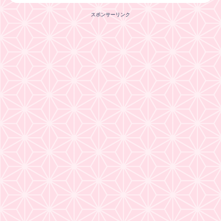
スポンサーリンク