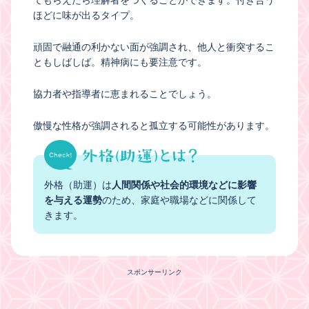
てもらえたら理解者をつくることができます。付き合う
ほどに味が出るタイプ。
頑固で融通の利かない面が強調され、他人と衝突するこ
ともしばしば。精神病にも要注意です。
協力者や指導者に恵まれることでしょう。
傲慢な性格が強調されると孤立する可能性があります。
外格（助運）は
人間関係や社会的環境などに影響
を与える運勢
のため、家庭や職場などに関係して
きます。
スポンサーリンク