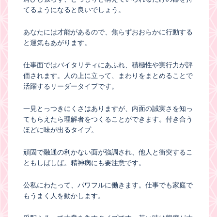
てるようになると良いでしょう。
あなたには才能があるので、焦らずおおらかに行動する
と運気もあがります。
仕事面ではバイタリティにあふれ、積極性や実行力が評
価されます。人の上に立って、まわりをまとめることで
活躍するリーダータイプです。
一見とっつきにくさはありますが、内面の誠実さを知っ
てもらえたら理解者をつくることができます。付き合う
ほどに味が出るタイプ。
頑固で融通の利かない面が強調され、他人と衝突するこ
ともしばしば。精神病にも要注意です。
公私にわたって、パワフルに働きます。仕事でも家庭で
もうまく人を動かします。