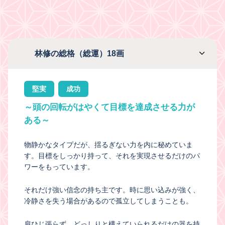
林修の総格（総運）18画
堅実
成功
～頭の回転がはやくて目標を達成させる力が
ある～
物静かなタイプだが、揺るぎない力を内に秘めていま
す。目標をしっかり持って、それを実現させるだけのパ
ワーをもっています。
それだけ強い信念の持ち主です。時に思い込みが強く、
冷静さを失う場合があるので孤立してしまうことも。
肩ひじ張らず、どっしりと構えていられるだけの器を持