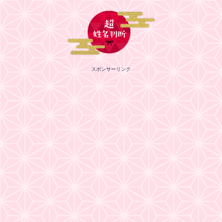
スポンサーリンク