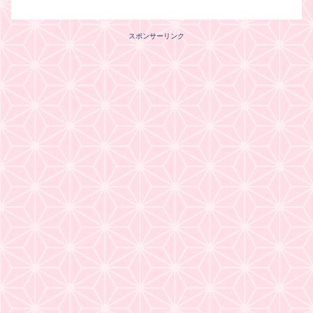
スポンサーリンク