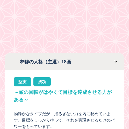
林修の人格（主運）18画
堅実
成功
～頭の回転がはやくて目標を達成させる力が
ある～
物静かなタイプだが、揺るぎない力を内に秘めていま
す。目標をしっかり持って、それを実現させるだけのパ
ワーをもっています。