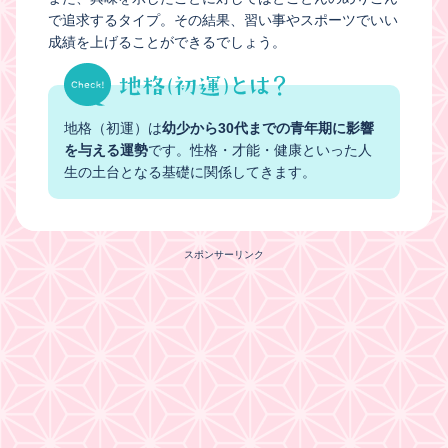
で追求するタイプ。その結果、習い事やスポーツでいい
成績を上げることができるでしょう。
地格（初運）は
幼少から30代までの青年期に影響
を与える運勢
です。性格・才能・健康といった人
生の土台となる基礎に関係してきます。
スポンサーリンク