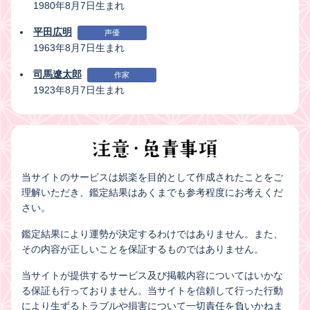
1980年8月7日生まれ
平田広明
声優
1963年8月7日生まれ
司馬遼太郎
作家
1923年8月7日生まれ
当サイトのサービスは娯楽を目的として作成されたことをご
理解いただき、鑑定結果はあくまでも参考程度にお考えくだ
さい。
鑑定結果により運勢が決定するわけではありません。また、
その内容が正しいことを保証するものではありません。
当サイトが提供するサービス及び掲載内容についてはいかな
る保証も行っておりません。当サイトを信頼して行った行動
により生ずるトラブルや損害について一切責任を負いかねま