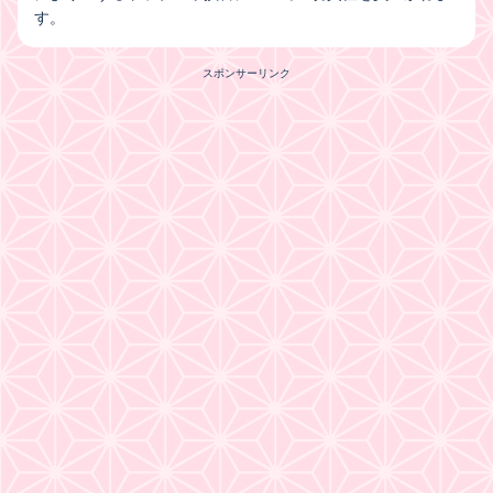
す。
スポンサーリンク