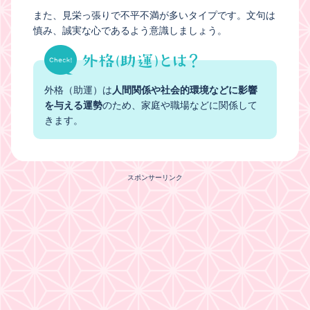
また、見栄っ張りで不平不満が多いタイプです。文句は
慎み、誠実な心であるよう意識しましょう。
外格（助運）は
人間関係や社会的環境などに影響
を与える運勢
のため、家庭や職場などに関係して
きます。
スポンサーリンク