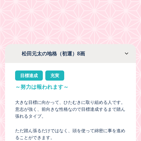
松田元太の地格（初運）8画
目標達成
充実
～努力は報われます～
大きな目標に向かって、ひたむきに取り組める人です。
意志が強く、前向きな性格なので目標達成するまで踏ん
張れるタイプ。
ただ踏ん張るだけではなく、頭を使って綿密に事を進め
ることができます。