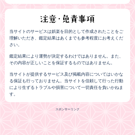
当サイトのサービスは娯楽を目的として作成されたことをご
理解いただき、鑑定結果はあくまでも参考程度にお考えくだ
さい。
鑑定結果により運勢が決定するわけではありません。また、
その内容が正しいことを保証するものではありません。
当サイトが提供するサービス及び掲載内容についてはいかな
る保証も行っておりません。当サイトを信頼して行った行動
により生ずるトラブルや損害について一切責任を負いかねま
す。
スポンサーリンク