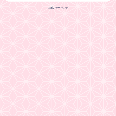
スポンサーリンク