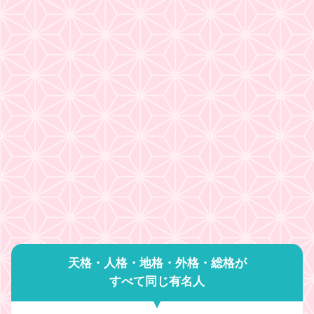
天格・人格・地格・外格・総格が
すべて同じ有名人