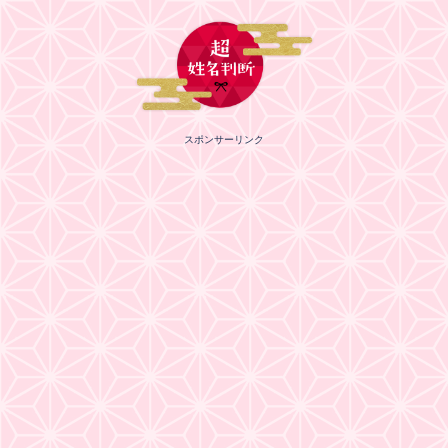
スポンサーリンク