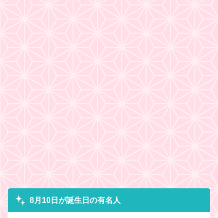
8月10日が誕生日の有名人