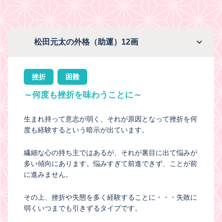
松田元太の外格（助運）12画
挫折
困難
～何度も挫折を味わうことに～
生まれ持って意志が弱く、それが原因となって挫折を何
度も経験するという暗示が出ています。
繊細な心の持ち主ではあるが、それが裏目に出て悩みが
多い傾向にあります。悩みすぎて前進できず、ことが前
に進みません。
その上、挫折や失態を多く経験することに・・・失敗に
弱くいつまでも引きずるタイプです。