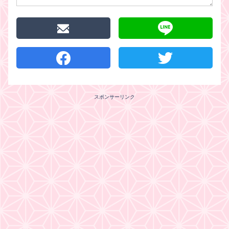
スポンサーリンク