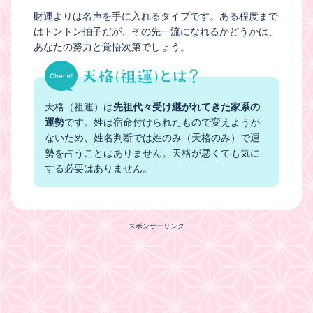
財運よりは名声を手に入れるタイプです。ある程度まで
はトントン拍子だが、その先一流になれるかどうかは、
あなたの努力と覚悟次第でしょう。
天格（祖運）は
先祖代々受け継がれてきた家系の
運勢
です。姓は宿命付けられたもので変えようが
ないため、姓名判断では姓のみ（天格のみ）で運
勢を占うことはありません。天格が悪くても気に
する必要はありません。
スポンサーリンク