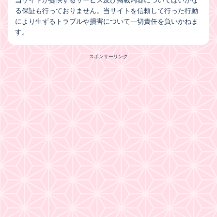
る保証も行っておりません。当サイトを信頼して行った行動
により生ずるトラブルや損害について一切責任を負いかねま
す。
スポンサーリンク