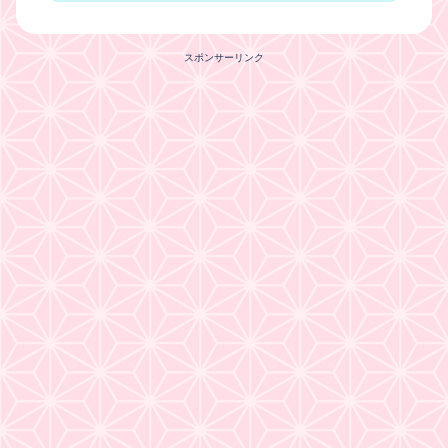
スポンサーリンク