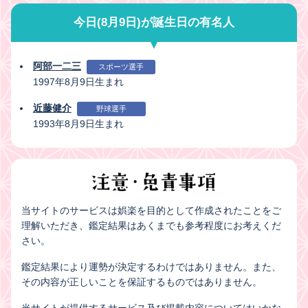
今日(8月9日)が誕生日の有名人
阿部一二三
スポーツ選手
1997年8月9日生まれ
近藤健介
野球選手
1993年8月9日生まれ
当サイトのサービスは娯楽を目的として作成されたことをご
理解いただき、鑑定結果はあくまでも参考程度にお考えくだ
さい。
鑑定結果により運勢が決定するわけではありません。また、
その内容が正しいことを保証するものではありません。
当サイトが提供するサービス及び掲載内容についてはいかな