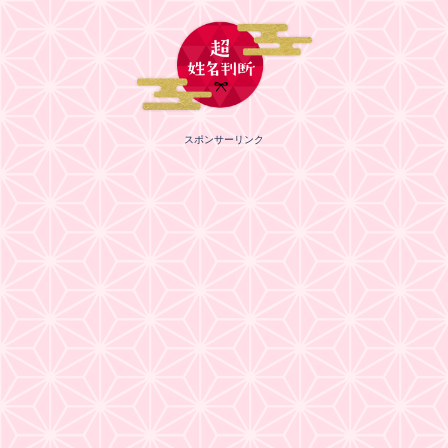
スポンサーリンク