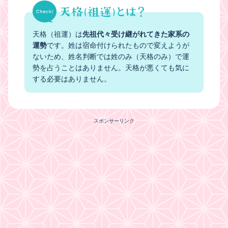
天格（祖運）は
先祖代々受け継がれてきた家系の
運勢
です。姓は宿命付けられたもので変えようが
ないため、姓名判断では姓のみ（天格のみ）で運
勢を占うことはありません。天格が悪くても気に
する必要はありません。
スポンサーリンク