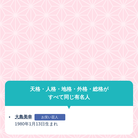
天格・人格・地格・外格・総格が
すべて同じ有名人
大島美幸
お笑い芸人
1980年1月13日生まれ