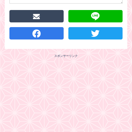
スポンサーリンク