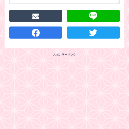
スポンサーリンク