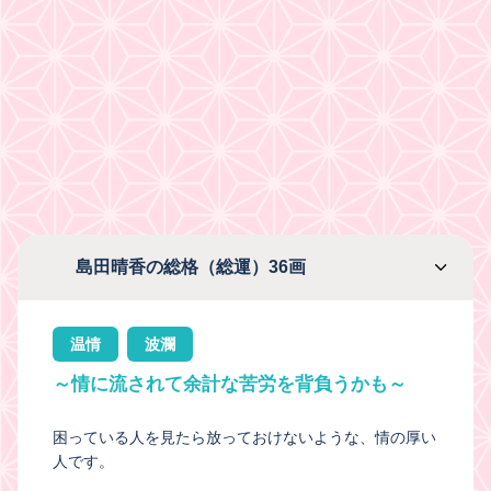
島田晴香の総格（総運）36画
温情
波瀾
～情に流されて余計な苦労を背負うかも～
困っている人を見たら放っておけないような、情の厚い
人です。