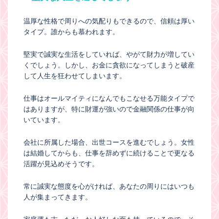
温厚な性格で周りへの気配りもできるので、信頼は厚い
タイプ。誰からも慕われます。
堅実で誠実な生活をしていれば、やがて財力が増してい
くでしょう。しかし、お金に貪欲になってしまうと破産
して人生を狂わせてしまいます。
仕事はオールマイティになんでもこなせる万能タイプで
はありますが、特に財運が強いので金融関係の仕事が向
いています。
会社に所属した場合、出世コースを進むでしょう。女性
は結婚してからも、仕事を辞めずに続けることで更なる
活躍が見込めそうです。
常に誠実な態度を心がければ、あなたの周りにはいつも
人が集まってきます。