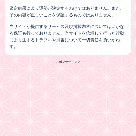
鑑定結果により運勢が決定するわけではありません。また、
その内容が正しいことを保証するものではありません。
当サイトが提供するサービス及び掲載内容についてはいかな
る保証も行っておりません。当サイトを信頼して行った行動
により生ずるトラブルや損害について一切責任を負いかねま
す。
スポンサーリンク