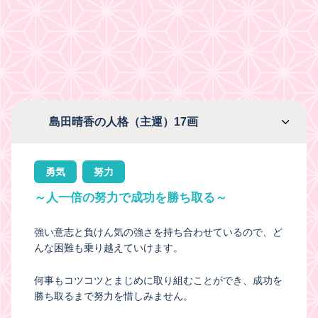
島田晴香の人格（主運）17画
勇気
努力
～人一倍の努力で成功を勝ち取る～
強い意志と負けん気の強さを持ち合わせているので、ど
んな困難も乗り越えていけます。
何事もコツコツとまじめに取り組むことができ、成功を
勝ち取るまで努力を惜しみません。