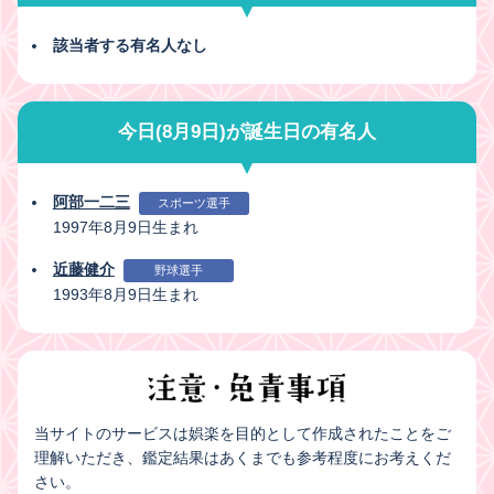
該当者する有名人なし
今日(8月9日)が誕生日の有名人
阿部一二三
スポーツ選手
1997年8月9日生まれ
近藤健介
野球選手
1993年8月9日生まれ
当サイトのサービスは娯楽を目的として作成されたことをご
理解いただき、鑑定結果はあくまでも参考程度にお考えくだ
さい。