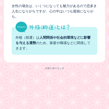
女性の場合は、いくつになっても魅力があるので恋多き
人生になりがちですが、心の中はいつも孤独になりが
ち。
外格（助運）は
人間関係や社会的環境などに影響
を与える運勢
のため、家庭や職場などに関係して
きます。
スポンサーリンク