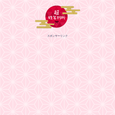
スポンサーリンク