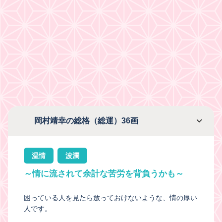
岡村靖幸の総格（総運）36画
温情
波瀾
～情に流されて余計な苦労を背負うかも～
困っている人を見たら放っておけないような、情の厚い
人です。