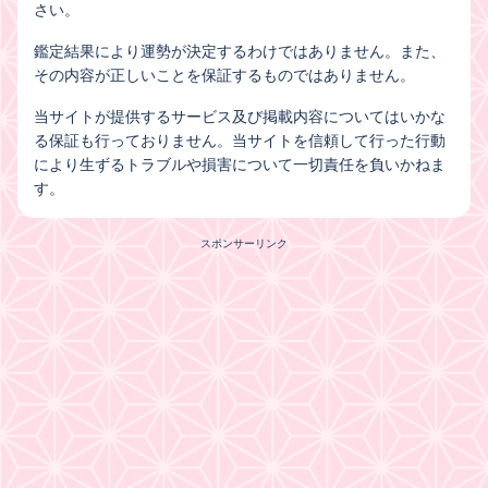
さい。
鑑定結果により運勢が決定するわけではありません。また、
その内容が正しいことを保証するものではありません。
当サイトが提供するサービス及び掲載内容についてはいかな
る保証も行っておりません。当サイトを信頼して行った行動
により生ずるトラブルや損害について一切責任を負いかねま
す。
スポンサーリンク