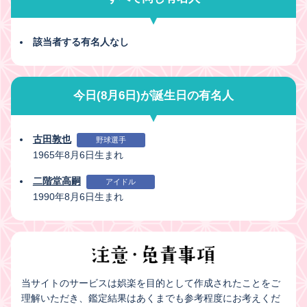
該当者する有名人なし
今日(8月6日)が誕生日の有名人
古田敦也
野球選手
1965年8月6日生まれ
二階堂高嗣
アイドル
1990年8月6日生まれ
当サイトのサービスは娯楽を目的として作成されたことをご
理解いただき、鑑定結果はあくまでも参考程度にお考えくだ