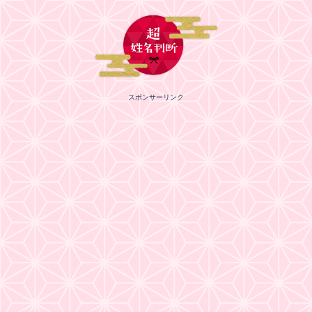
スポンサーリンク