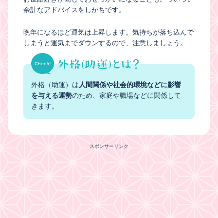
余計なアドバイスをしがちです。
晩年になるほど運気は上昇します。気持ちが落ち込んで
しまうと運気までダウンするので、注意しましょう。
外格（助運）は
人間関係や社会的環境などに影響
を与える運勢
のため、家庭や職場などに関係して
きます。
スポンサーリンク