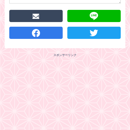
スポンサーリンク