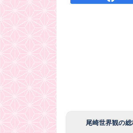
尾崎世界観の総