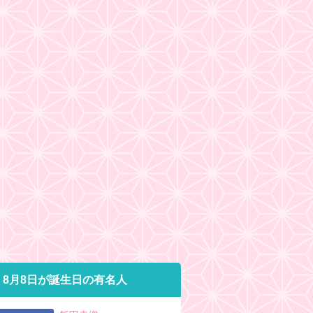
8月8日が誕生日の有名人