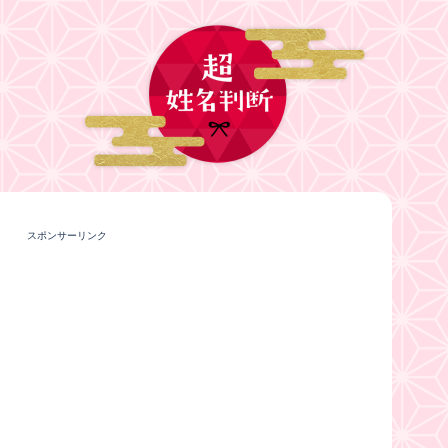
スポンサーリンク