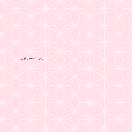
スポンサーリンク