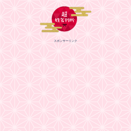
スポンサーリンク