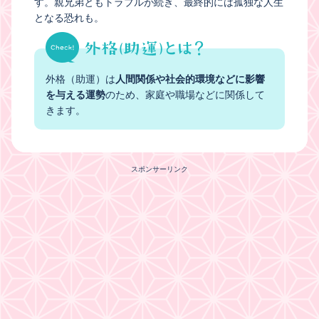
す。親兄弟ともトラブルが続き、最終的には孤独な人生
となる恐れも。
外格（助運）は
人間関係や社会的環境などに影響
を与える運勢
のため、家庭や職場などに関係して
きます。
スポンサーリンク