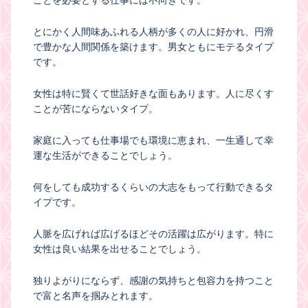
とにかく人間味あふれる人柄が多くの人に好かれ、円滑
で豊かな人間関係を築けます。男女ともにモテるタイプ
です。
女性は特に賢くて世話好きな面もあります。人に尽くす
ことが苦にならないタイプ。
家庭に入っても仕事場でも環境に恵まれ、一生通して幸
運な生活ができることでしょう。
何をしても成功するくらいの大志をもって行動できるタ
イプです。
人脈を広げれば広げるほどその活躍は広がります。特に
女性は良い結果を出せることでしょう。
独りよがりにならず、感謝の気持ちと包容力を持つこと
で富と名声を掴みとれます。