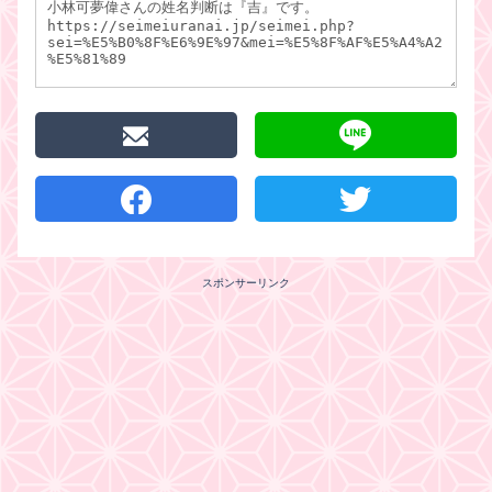
スポンサーリンク