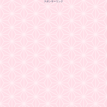
スポンサーリンク