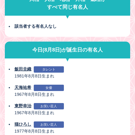
すべて同じ有名人
該当者する有名人なし
今日(8月8日)が誕生日の有名人
飯田圭織
タレント
1981年8月8日生まれ
天海祐希
女優
1967年8月8日生まれ
東野幸治
お笑い芸人
1967年8月8日生まれ
猫ひろし
お笑い芸人
1977年8月8日生まれ