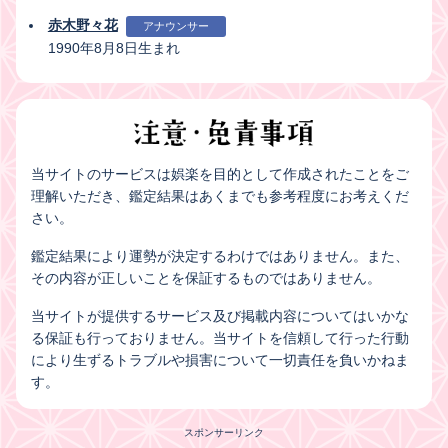
赤木野々花
アナウンサー
1990年8月8日生まれ
当サイトのサービスは娯楽を目的として作成されたことをご
理解いただき、鑑定結果はあくまでも参考程度にお考えくだ
さい。
鑑定結果により運勢が決定するわけではありません。また、
その内容が正しいことを保証するものではありません。
当サイトが提供するサービス及び掲載内容についてはいかな
る保証も行っておりません。当サイトを信頼して行った行動
により生ずるトラブルや損害について一切責任を負いかねま
す。
スポンサーリンク