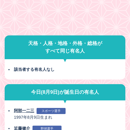
天格・人格・地格・外格・総格が
すべて同じ有名人
該当者する有名人なし
今日(8月9日)が誕生日の有名人
阿部一二三
スポーツ選手
1997年8月9日生まれ
近藤健介
野球選手