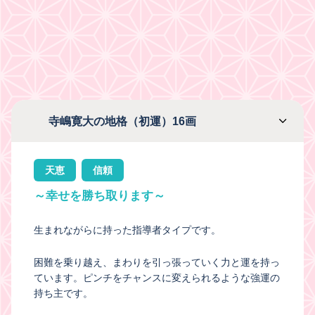
寺嶋寛大の地格（初運）16画
天恵
信頼
～幸せを勝ち取ります～
生まれながらに持った指導者タイプです。
困難を乗り越え、まわりを引っ張っていく力と運を持っ
ています。ピンチをチャンスに変えられるような強運の
持ち主です。