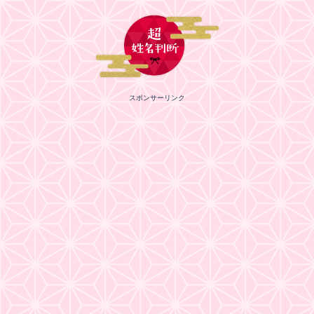
スポンサーリンク