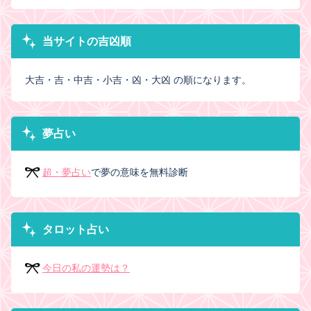
当サイトの吉凶順
大吉・吉・中吉・小吉・凶・大凶 の順になります。
夢占い
超・夢占い
で夢の意味を無料診断
タロット占い
今日の私の運勢は？