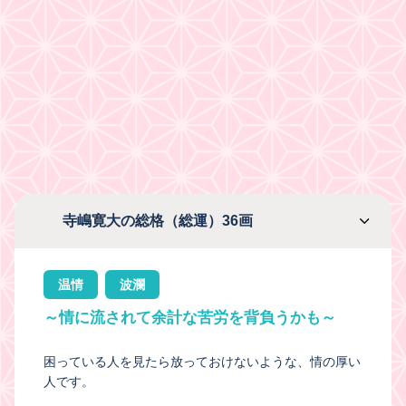
寺嶋寛大の総格（総運）36画
温情
波瀾
～情に流されて余計な苦労を背負うかも～
困っている人を見たら放っておけないような、情の厚い
人です。