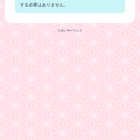
する必要はありません。
スポンサーリンク