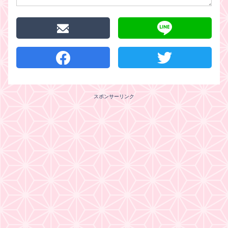
スポンサーリンク