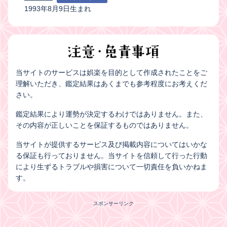
1993年8月9日生まれ
当サイトのサービスは娯楽を目的として作成されたことをご
理解いただき、鑑定結果はあくまでも参考程度にお考えくだ
さい。
鑑定結果により運勢が決定するわけではありません。また、
その内容が正しいことを保証するものではありません。
当サイトが提供するサービス及び掲載内容についてはいかな
る保証も行っておりません。当サイトを信頼して行った行動
により生ずるトラブルや損害について一切責任を負いかねま
す。
スポンサーリンク