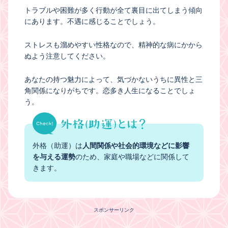
トラブルや困難が多く行動が全て裏目に出てしまう傾向
にあります。不遇に感じることでしょう。
ストレスも溜めやすい性格なので、精神的な病にかから
ぬよう注意してください。
あなたの持つ魅力によって、気づかないうちに異性と三
角関係になりがちです。恋多き人生になることでしょ
う。
外格（助運）は
人間関係や社会的環境などに影響
を与える運勢
のため、家庭や職場などに関係して
きます。
スポンサーリンク