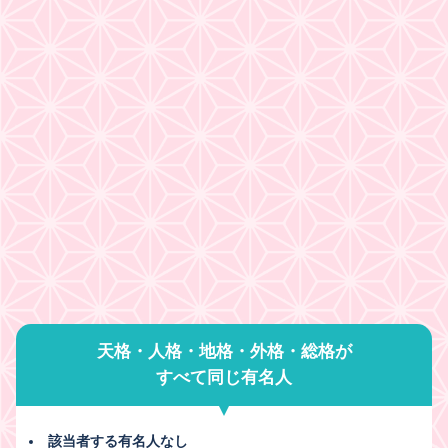
天格・人格・地格・外格・総格が
すべて同じ有名人
該当者する有名人なし