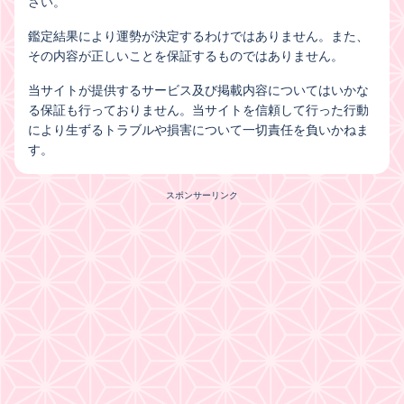
さい。
鑑定結果により運勢が決定するわけではありません。また、
その内容が正しいことを保証するものではありません。
当サイトが提供するサービス及び掲載内容についてはいかな
る保証も行っておりません。当サイトを信頼して行った行動
により生ずるトラブルや損害について一切責任を負いかねま
す。
スポンサーリンク