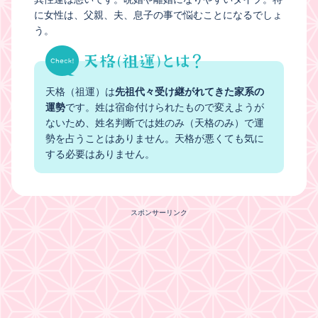
に女性は、父親、夫、息子の事で悩むことになるでしょ
う。
天格（祖運）は
先祖代々受け継がれてきた家系の
運勢
です。姓は宿命付けられたもので変えようが
ないため、姓名判断では姓のみ（天格のみ）で運
勢を占うことはありません。天格が悪くても気に
する必要はありません。
スポンサーリンク