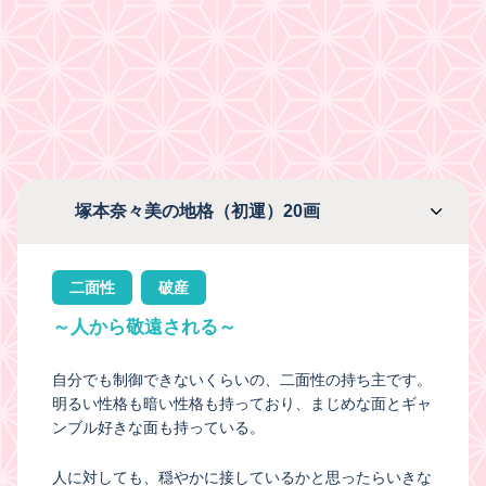
塚本奈々美の地格（初運）20画
二面性
破産
～人から敬遠される～
自分でも制御できないくらいの、二面性の持ち主です。
明るい性格も暗い性格も持っており、まじめな面とギャ
ンブル好きな面も持っている。
人に対しても、穏やかに接しているかと思ったらいきな