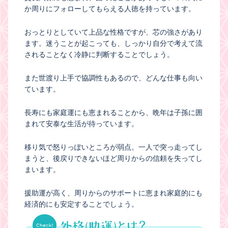
か周りにフォローしてもらえる人徳を持っています。
おっとりとしていて上品な性格ですが、芯の強さがあり
ます。迷うことが起こっても、しっかり自分で考えて流
されることなく冷静に判断することでしょう。
また世渡り上手で協調性もあるので、どんな仕事も向い
ています。
長寿にも家庭運にも恵まれることから、晩年は子孫に囲
まれて安泰な生活が待っています。
移り気で怒りっぽいところが弱点。一人で突っ走ってし
まうと、後戻りできないほど周りからの信頼を失ってし
まいます。
援助運が高く、周りからのサポートに恵まれ家庭的にも
経済的にも安定することでしょう。