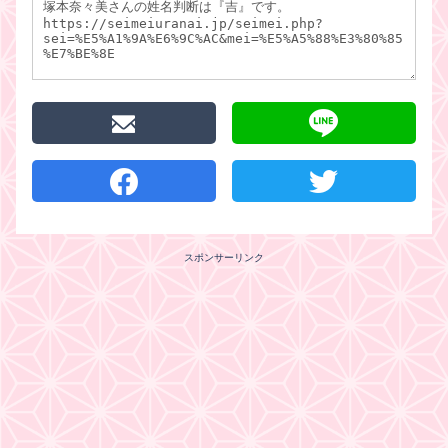
スポンサーリンク