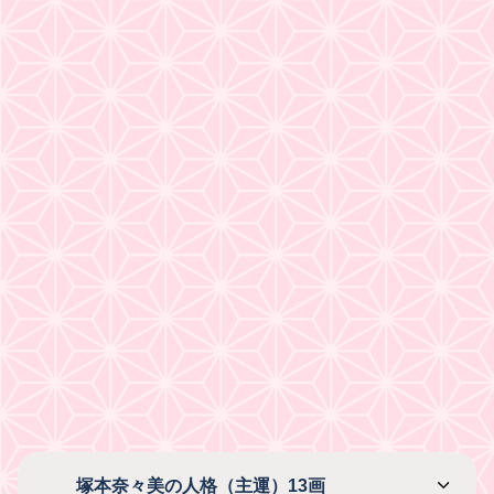
塚本奈々美の人格（主運）13画