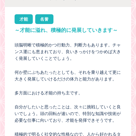
才能
名誉
～才能に溢れ、積極的に発展していきます～
頭脳明晰で積極的かつ行動力、判断力もあります。チャ
ンス運にも恵まれており、良いきっかけをつかめば大き
く発展していくことでしょう。
何か壁にぶちあたったとしても、それを乗り越えて更に
大きく発展していけるだけの体力と能力があります。
多方面における才能の持ち主です。
自分がしたいと思ったことは、次々に挑戦していくと良
いでしょう。頭の回転が速いので、特別な知識や技術が
必要な仕事に向いており、才能を発揮できそうです。
積極的で明るく社交的な性格なので、人から好かれるタ