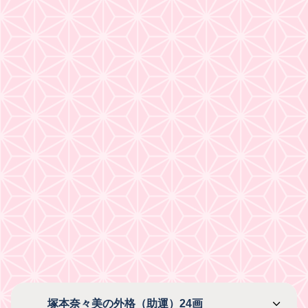
塚本奈々美の外格（助運）24画