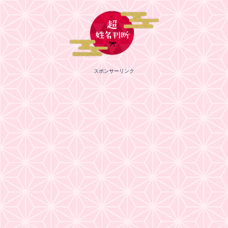
スポンサーリンク