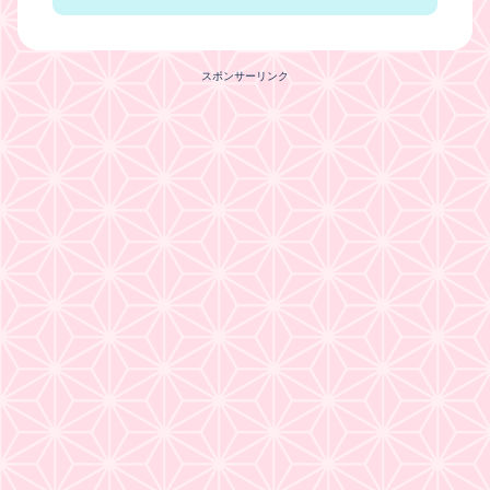
スポンサーリンク