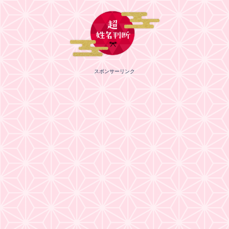
スポンサーリンク