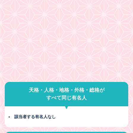
天格・人格・地格・外格・総格が
すべて同じ有名人
該当者する有名人なし