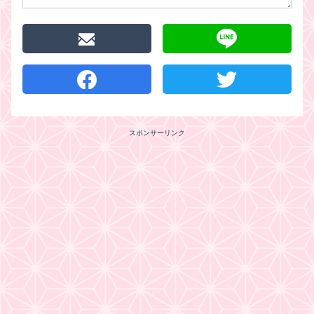
スポンサーリンク