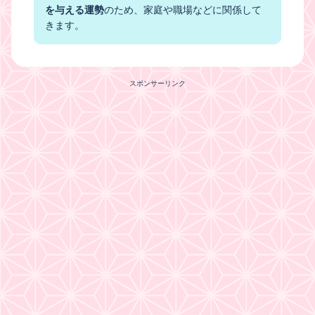
を与える運勢
のため、家庭や職場などに関係して
きます。
スポンサーリンク