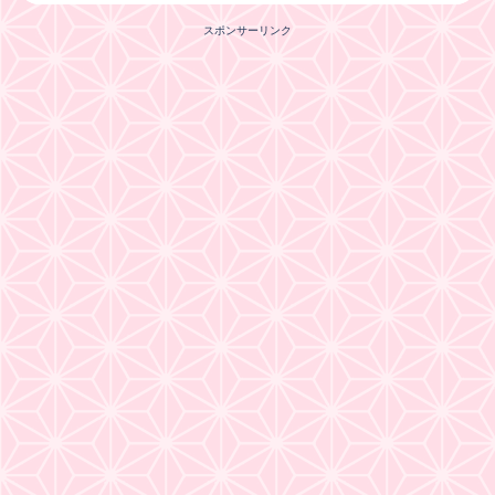
スポンサーリンク