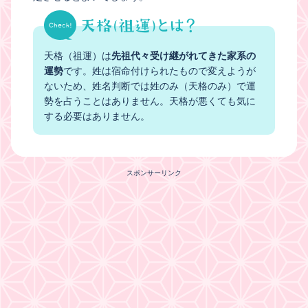
天格（祖運）は
先祖代々受け継がれてきた家系の
運勢
です。姓は宿命付けられたもので変えようが
ないため、姓名判断では姓のみ（天格のみ）で運
勢を占うことはありません。天格が悪くても気に
する必要はありません。
スポンサーリンク