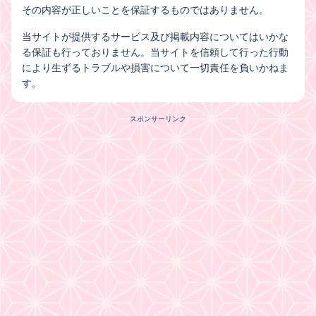
その内容が正しいことを保証するものではありません。
当サイトが提供するサービス及び掲載内容についてはいかな
る保証も行っておりません。当サイトを信頼して行った行動
により生ずるトラブルや損害について一切責任を負いかねま
す。
スポンサーリンク