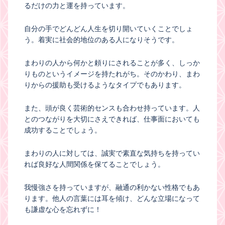
るだけの力と運を持っています。
自分の手でどんどん人生を切り開いていくことでしょ
う。着実に社会的地位のある人になりそうです。
まわりの人から何かと頼りにされることが多く、しっか
りものというイメージを持たれがち。そのかわり、まわ
りからの援助も受けるようなタイプでもあります。
また、頭が良く芸術的センスも合わせ持っています。人
とのつながりを大切にさえできれば、仕事面においても
成功することでしょう。
まわりの人に対しては、誠実で素直な気持ちを持ってい
れば良好な人間関係を保てることでしょう。
我慢強さを持っていますが、融通の利かない性格でもあ
ります。他人の言葉には耳を傾け、どんな立場になって
も謙虚な心を忘れずに！