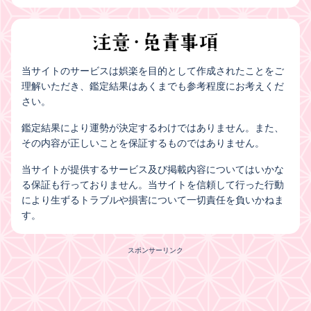
当サイトのサービスは娯楽を目的として作成されたことをご
理解いただき、鑑定結果はあくまでも参考程度にお考えくだ
さい。
鑑定結果により運勢が決定するわけではありません。また、
その内容が正しいことを保証するものではありません。
当サイトが提供するサービス及び掲載内容についてはいかな
る保証も行っておりません。当サイトを信頼して行った行動
により生ずるトラブルや損害について一切責任を負いかねま
す。
スポンサーリンク