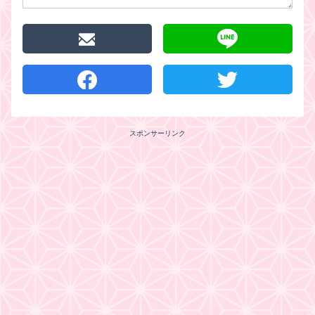
スポンサーリンク