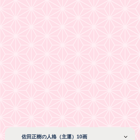
佐田正樹の人格（主運）10画