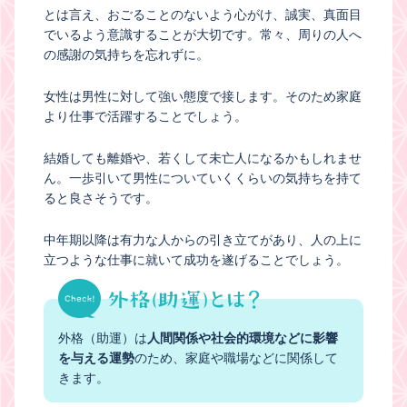
とは言え、おごることのないよう心がけ、誠実、真面目
でいるよう意識することが大切です。常々、周りの人へ
の感謝の気持ちを忘れずに。
女性は男性に対して強い態度で接します。そのため家庭
より仕事で活躍することでしょう。
結婚しても離婚や、若くして未亡人になるかもしれませ
ん。一歩引いて男性についていくくらいの気持ちを持て
ると良さそうです。
中年期以降は有力な人からの引き立てがあり、人の上に
立つような仕事に就いて成功を遂げることでしょう。
外格（助運）は
人間関係や社会的環境などに影響
を与える運勢
のため、家庭や職場などに関係して
きます。