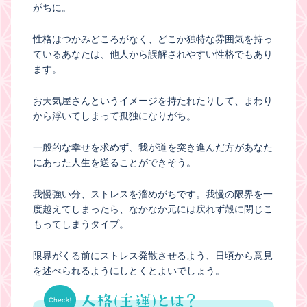
がちに。
性格はつかみどころがなく、どこか独特な雰囲気を持っ
ているあなたは、他人から誤解されやすい性格でもあり
ます。
お天気屋さんというイメージを持たれたりして、まわり
から浮いてしまって孤独になりがち。
一般的な幸せを求めず、我が道を突き進んだ方があなた
にあった人生を送ることができそう。
我慢強い分、ストレスを溜めがちです。我慢の限界を一
度越えてしまったら、なかなか元には戻れず殻に閉じこ
もってしまうタイプ。
限界がくる前にストレス発散させるよう、日頃から意見
を述べられるようにしとくとよいでしょう。