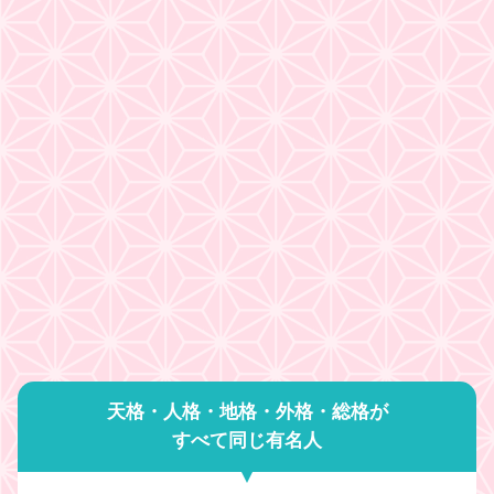
天格・人格・地格・外格・総格が
すべて同じ有名人