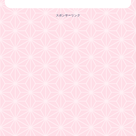
スポンサーリンク