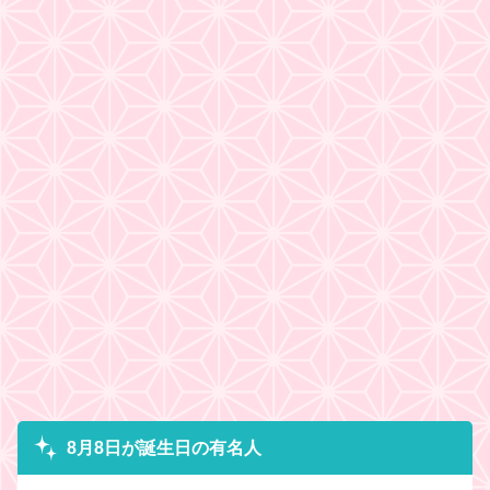
8月8日が誕生日の有名人