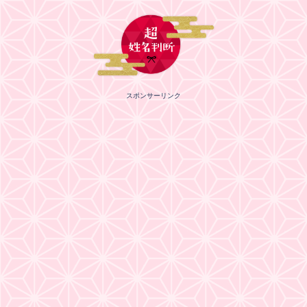
スポンサーリンク