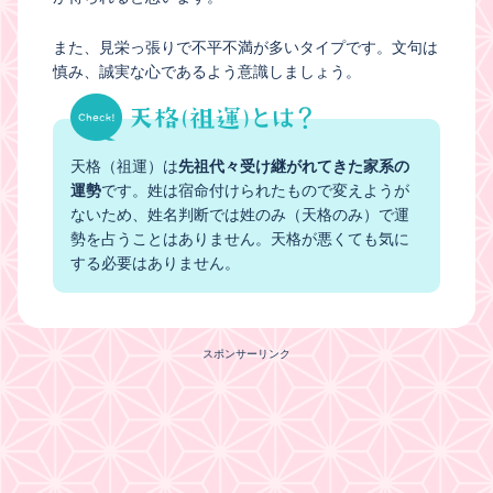
また、見栄っ張りで不平不満が多いタイプです。文句は
慎み、誠実な心であるよう意識しましょう。
天格（祖運）は
先祖代々受け継がれてきた家系の
運勢
です。姓は宿命付けられたもので変えようが
ないため、姓名判断では姓のみ（天格のみ）で運
勢を占うことはありません。天格が悪くても気に
する必要はありません。
スポンサーリンク