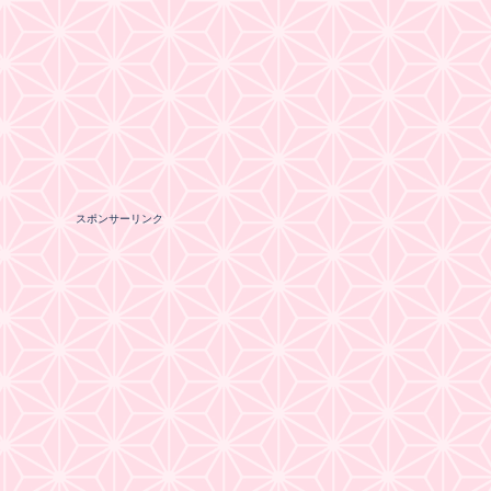
スポンサーリンク