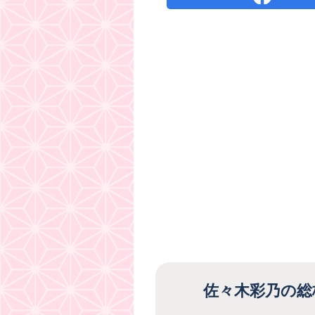
佐々木彩乃の総