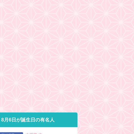
8月6日が誕生日の有名人