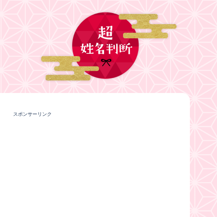
スポンサーリンク