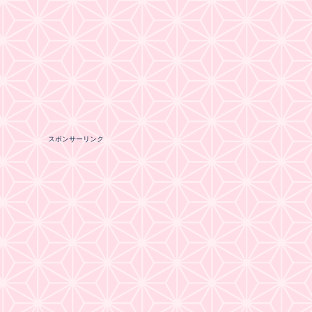
スポンサーリンク