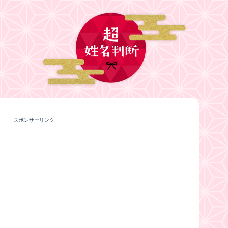
スポンサーリンク