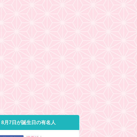
8月7日が誕生日の有名人