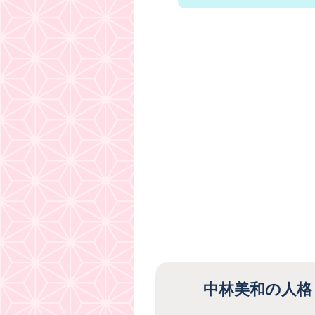
中林美和の人格