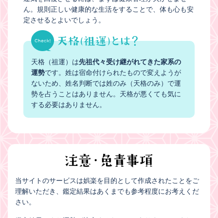
ん。規則正しい健康的な生活をすることで、体も心も安
定させるとよいでしょう。
天格（祖運）は
先祖代々受け継がれてきた家系の
運勢
です。姓は宿命付けられたもので変えようが
ないため、姓名判断では姓のみ（天格のみ）で運
勢を占うことはありません。天格が悪くても気に
する必要はありません。
当サイトのサービスは娯楽を目的として作成されたことをご
理解いただき、鑑定結果はあくまでも参考程度にお考えくだ
さい。