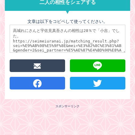
二人の相性をシェアする
文章は以下をコピペして使ってください。
スポンサーリンク