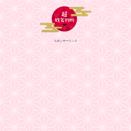
スポンサーリンク