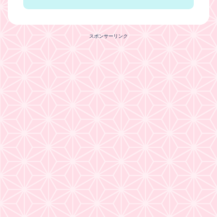
スポンサーリンク