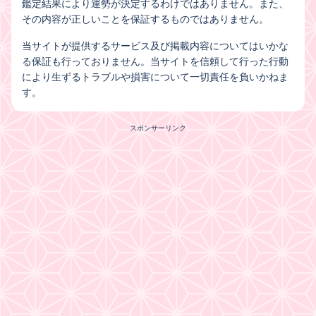
鑑定結果により運勢が決定するわけではありません。また、
その内容が正しいことを保証するものではありません。
当サイトが提供するサービス及び掲載内容についてはいかな
る保証も行っておりません。当サイトを信頼して行った行動
により生ずるトラブルや損害について一切責任を負いかねま
す。
スポンサーリンク