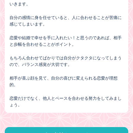
いきます。
自分の感情に身を任せていると、人に合わせることが苦痛に
感じてしまいます。
恋愛や結婚で幸せを手に入れたい！と思うのであれば、相手
と歩幅を合わせることがポイント。
もちろん合わせてばかりでは自分がクタクタになってしまう
ので、バランス感覚が大切です。
相手が喜ぶ顔を見て、自分の喜びに変えられる恋愛が理想
的。
恋愛だけでなく、他人とペースを合わせる努力をしてみまし
ょう。