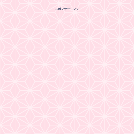
スポンサーリンク