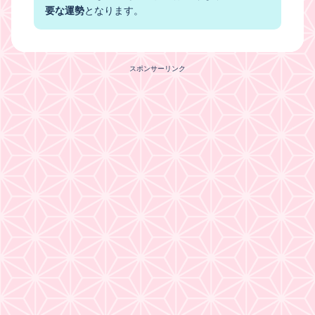
要な運勢
となります。
スポンサーリンク