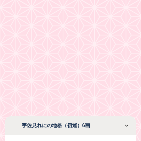
宇佐見れにの地格（初運）6画