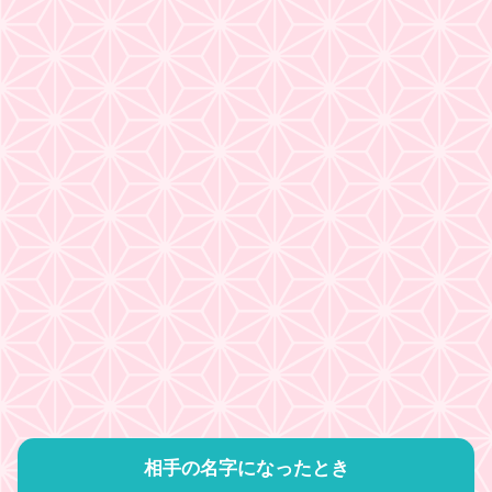
相手の名字になったとき