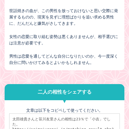
世話焼きの血が、この男性を放っておけないと思い交際に発
展するものの、現実を見ずに理想ばかりを追い求める男性
に、だんだんと嫌気がさしてきます。
女性の恋愛に取り組む姿勢は悪くありませんが、相手選びに
は注意が必要です。
男性は恋愛を通してどんな自分になりたいのか、今一度深く
自分に問いかけてみるとよいかもしれません。
二人の相性をシェアする
文章は以下をコピペして使ってください。