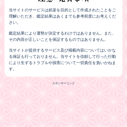
当サイトのサービスは娯楽を目的として作成されたことをご
理解いただき、鑑定結果はあくまでも参考程度にお考えくだ
さい。
鑑定結果により運勢が決定するわけではありません。また、
その内容が正しいことを保証するものではありません。
当サイトが提供するサービス及び掲載内容についてはいかな
る保証も行っておりません。当サイトを信頼して行った行動
により生ずるトラブルや損害について一切責任を負いかねま
す。
スポンサーリンク