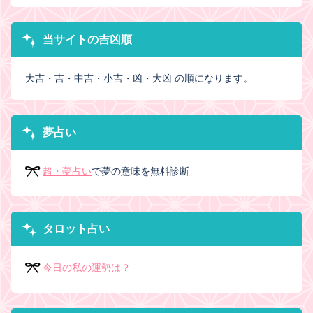
当サイトの吉凶順
大吉・吉・中吉・小吉・凶・大凶 の順になります。
夢占い
超・夢占い
で夢の意味を無料診断
タロット占い
今日の私の運勢は？