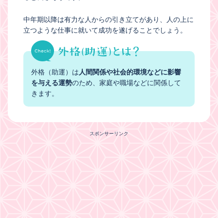
中年期以降は有力な人からの引き立てがあり、人の上に
立つような仕事に就いて成功を遂げることでしょう。
外格（助運）は
人間関係や社会的環境などに影響
を与える運勢
のため、家庭や職場などに関係して
きます。
スポンサーリンク