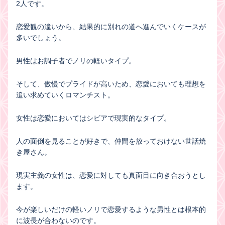
2人です。
恋愛観の違いから、結果的に別れの道へ進んでいくケースが
多いでしょう。
男性はお調子者でノリの軽いタイプ。
そして、傲慢でプライドが高いため、恋愛においても理想を
追い求めていくロマンチスト。
女性は恋愛においてはシビアで現実的なタイプ。
人の面倒を見ることが好きで、仲間を放っておけない世話焼
き屋さん。
現実主義の女性は、恋愛に対しても真面目に向き合おうとし
ます。
今が楽しいだけの軽いノリで恋愛するような男性とは根本的
に波長が合わないのです。