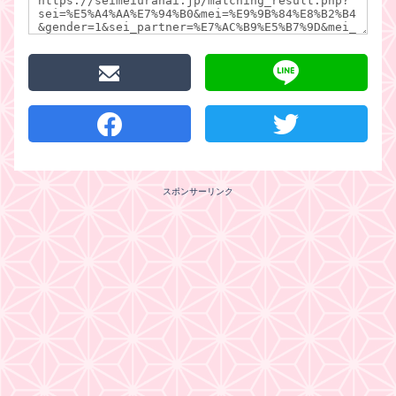
スポンサーリンク