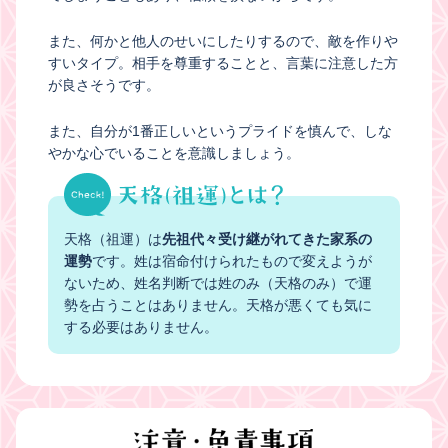
また、何かと他人のせいにしたりするので、敵を作りや
すいタイプ。相手を尊重することと、言葉に注意した方
が良さそうです。
また、自分が1番正しいというプライドを慎んで、しな
やかな心でいることを意識しましょう。
天格（祖運）は
先祖代々受け継がれてきた家系の
運勢
です。姓は宿命付けられたもので変えようが
ないため、姓名判断では姓のみ（天格のみ）で運
勢を占うことはありません。天格が悪くても気に
する必要はありません。