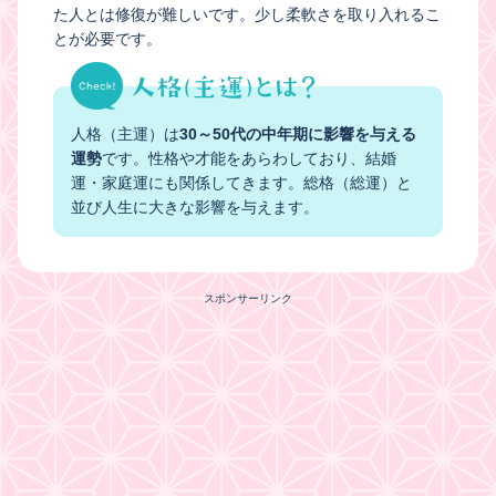
た人とは修復が難しいです。少し柔軟さを取り入れるこ
とが必要です。
人格（主運）は
30～50代の中年期に影響を与える
運勢
です。性格や才能をあらわしており、結婚
運・家庭運にも関係してきます。総格（総運）と
並び人生に大きな影響を与えます。
スポンサーリンク