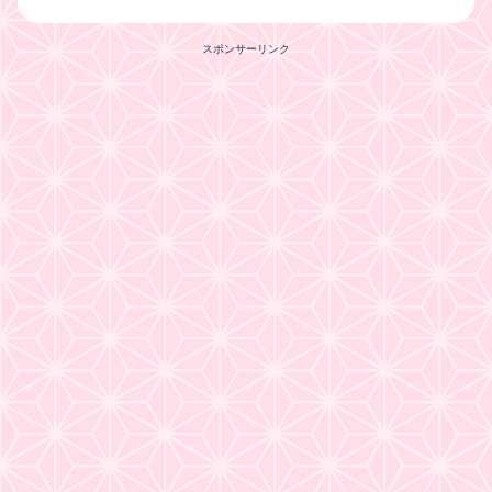
スポンサーリンク