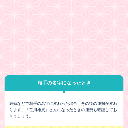
相手の名字になったとき
結婚などで相手の名字に変わった場合、その後の運勢が変わ
ります。『笹川雄貴』さんになったときの運勢も確認してお
きましょう。