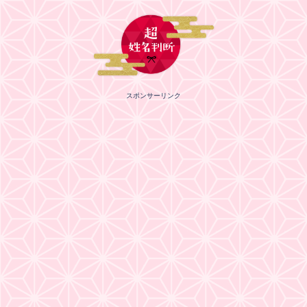
スポンサーリンク